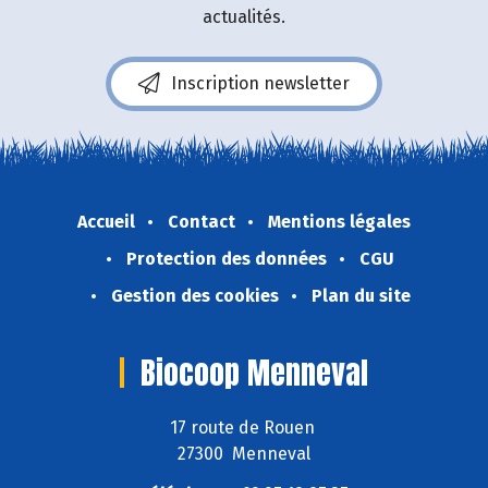
actualités.
Inscription newsletter
Accueil
Contact
Mentions légales
Protection des données
CGU
Gestion des cookies
Plan du site
Biocoop Menneval
17 route de Rouen
27300 Menneval