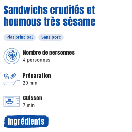
Sandwichs crudités et
houmous très sésame
Plat principal
Sans porc
Nombre de personnes
4 personnes
Préparation
20 min
Cuisson
7 min
Ingrédients