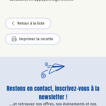
Retour à la liste
Imprimer la recette
Restons en contact, inscrivez-vous à la
newsletter !
....et retrouvez nos offres, nos événements et nos