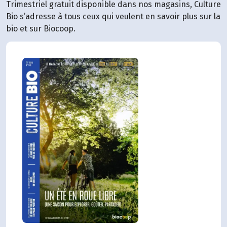
Trimestriel gratuit disponible dans nos magasins, Culture
Bio s’adresse à tous ceux qui veulent en savoir plus sur la
bio et sur Biocoop.