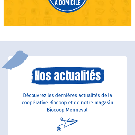
Nos actualités
Découvrez les dernières actualités de la
coopérative Biocoop et de notre magasin
Biocoop Menneval.