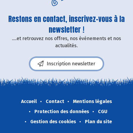
Restons en contact, inscrivez-vous à la
newsletter !
....et retrouvez nos offres, nos événements et nos
actualités.
Inscription newsletter
Accueil
Contact
Mentions légales
Protection des données
CGU
Gestion des cookies
Plan du site