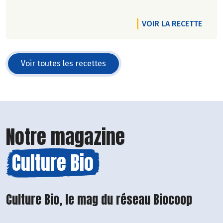
VOIR LA RECETTE
Voir toutes les recettes
Notre magazine
Culture Bio
Culture Bio, le mag du réseau Biocoop