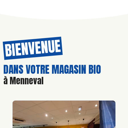
BIENVENUE
DANS VOTRE MAGASIN BIO
à Menneval