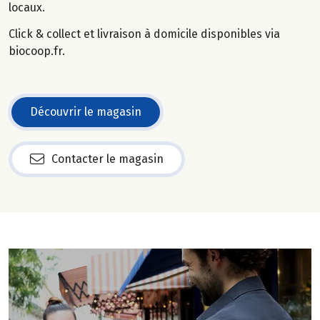
locaux.
Click & collect et livraison à domicile disponibles via
biocoop.fr.
Découvrir le magasin
Contacter le magasin