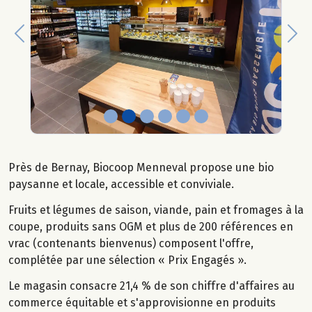
Previous
Nex
Près de Bernay, Biocoop Menneval propose une bio
paysanne et locale, accessible et conviviale.
Fruits et légumes de saison, viande, pain et fromages à la
coupe, produits sans OGM et plus de 200 références en
vrac (contenants bienvenus) composent l'offre,
complétée par une sélection « Prix Engagés ».
Le magasin consacre 21,4 % de son chiffre d'affaires au
commerce équitable et s'approvisionne en produits