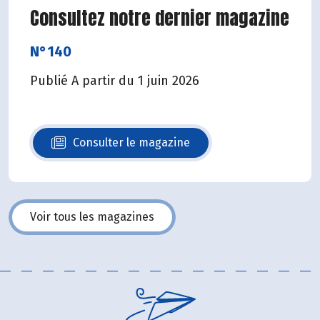
Consultez notre dernier magazine
N°140
Publié A partir du 1 juin 2026
Consulter le magazine
N°140
Voir tous les magazines