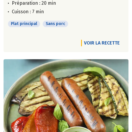
Préparation : 20 min
Cuisson : 7 min
Plat principal
Sans porc
VOIR LA RECETTE