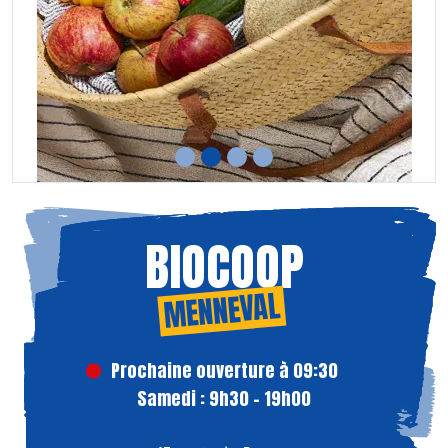
BIOCOOP
MENNEVAL
Prochaine ouverture à 09:30
Samedi : 9h30 - 19h00