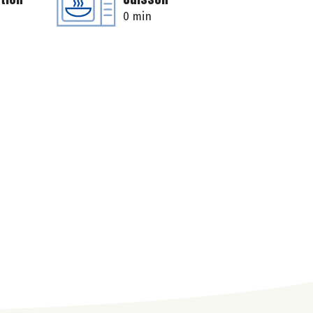
0 min