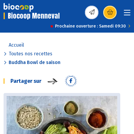
Biocoop Menneval
(s’ouvre dans une nou
Prochaine ouverture : Samedi 09:30
Accueil
Toutes nos recettes
Buddha Bowl de saison
Partager sur