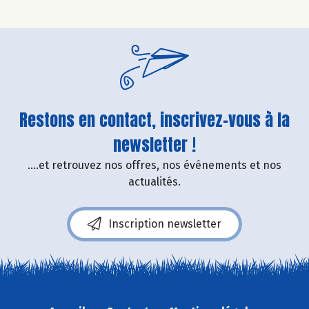
Restons en contact, inscrivez-vous à la
newsletter !
....et retrouvez nos offres, nos événements et nos
actualités.
Inscription newsletter