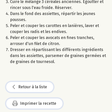
Cuire le mélange 3 céréales anciennes. Egoutter et
rincer sous l'eau froide. Réserver.
Dans le fond des assiettes, répartir les jeunes
pousses.
Peler et couper les carottes en lanières, laver et
couper les radis et les endives.
Peler et couper les avocats en fines tranches,
arroser d'un filet de citron.
Dresser en répartissant les différents ingrédients
dans les assiettes, parsemer de graines germées et
de graines de tournesol.
Retour à la liste
Imprimer la recette