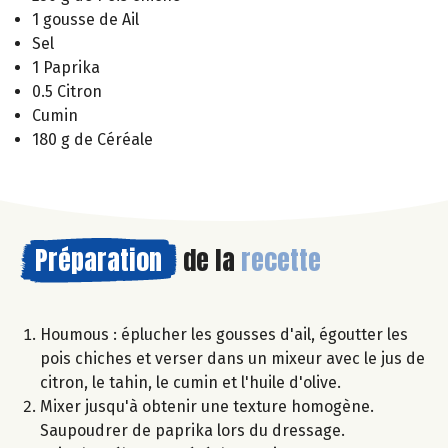
1 gousse de Ail
Sel
1 Paprika
0.5 Citron
Cumin
180 g de Céréale
Préparation
de la
recette
Houmous : éplucher les gousses d'ail, égoutter les
pois chiches et verser dans un mixeur avec le jus de
citron, le tahin, le cumin et l'huile d'olive.
Mixer jusqu'à obtenir une texture homogène.
Saupoudrer de paprika lors du dressage.