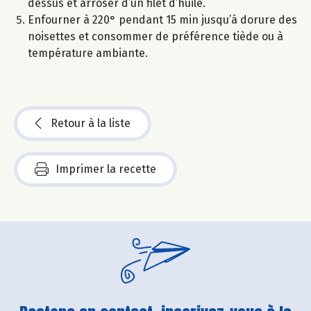
dessus et arroser d’un filet d’huile.
Enfourner à 220° pendant 15 min jusqu’à dorure des
noisettes et consommer de préférence tiède ou à
température ambiante.
Retour à la liste
Imprimer la recette