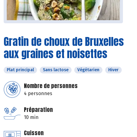
Gratin de choux de Bruxelles
aux graines et noisettes
Plat principal
Sans lactose
Végétarien
Hiver
Nombre de personnes
4 personnes
Préparation
10 min
Cuisson