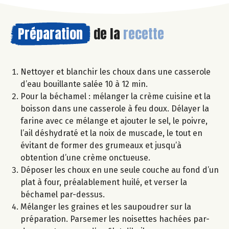
Préparation
de la
recette
Nettoyer et blanchir les choux dans une casserole
d’eau bouillante salée 10 à 12 min.
Pour la béchamel : mélanger la crème cuisine et la
boisson dans une casserole à feu doux. Délayer la
farine avec ce mélange et ajouter le sel, le poivre,
l’ail déshydraté et la noix de muscade, le tout en
évitant de former des grumeaux et jusqu’à
obtention d’une crème onctueuse.
Déposer les choux en une seule couche au fond d’un
plat à four, préalablement huilé, et verser la
béchamel par-dessus.
Mélanger les graines et les saupoudrer sur la
préparation. Parsemer les noisettes hachées par-