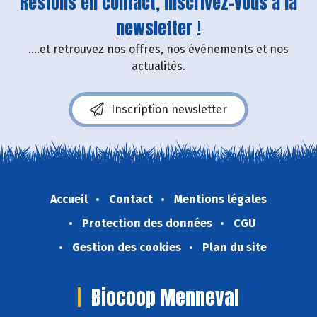
Restons en contact, inscrivez-vous à la
newsletter !
....et retrouvez nos offres, nos événements et nos
actualités.
Inscription newsletter
Accueil
Contact
Mentions légales
Protection des données
CGU
Gestion des cookies
Plan du site
Biocoop Menneval