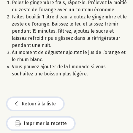
Pelez le gingembre frais, râpez-le. Prélevez la moitié
du zeste de l’orange avec un couteau économe.
Faites bouillir 1 litre d’eau, ajoutez le gingembre et le
zeste de l’orange. Baissez le feu et laissez frémir
pendant 15 minutes. Filtrez, ajoutez le sucre et
laissez refroidir puis glissez dans le réfrigérateur
pendant une nuit.
Au moment de déguster ajoutez le jus de l’orange et
le rhum blanc.
Vous pouvez ajouter de la limonade si vous
souhaitez une boisson plus légère.
Retour à la liste
Imprimer la recette