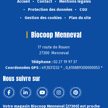
Accueil
Contact
Mentions légales
Protection des données
CGU
Gestion des cookies
Plan du site
Biocoop Menneval
17 route de Rouen
27300 Menneval
Téléphone :
02 27 19 97 37
Coordonnées GPS :
49,1031232 ° , 0,610889300000053 °
Nous suivre sur
Votre magasin Biocoop Menneval (27300) est proche