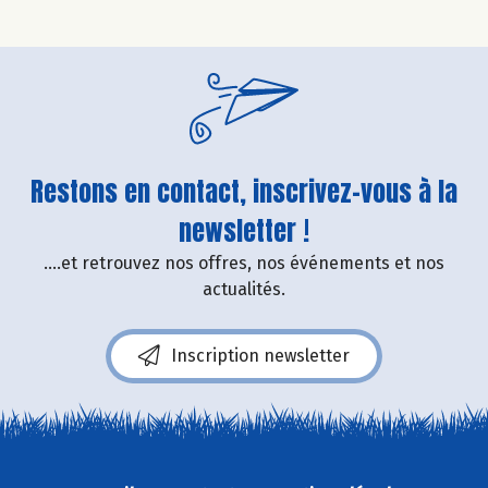
Restons en contact, inscrivez-vous à la
newsletter !
....et retrouvez nos offres, nos événements et nos
actualités.
Inscription newsletter