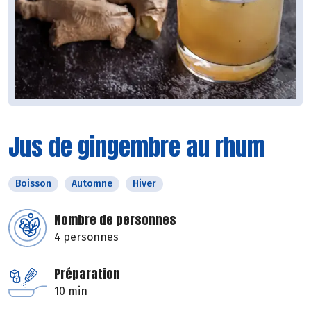
Jus de gingembre au rhum
Boisson
Automne
Hiver
Nombre de personnes
4 personnes
Préparation
10 min