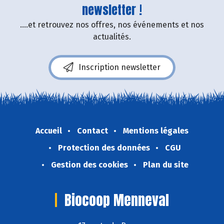
newsletter !
....et retrouvez nos offres, nos événements et nos
actualités.
Inscription newsletter
Accueil
Contact
Mentions légales
Protection des données
CGU
Gestion des cookies
Plan du site
Biocoop Menneval