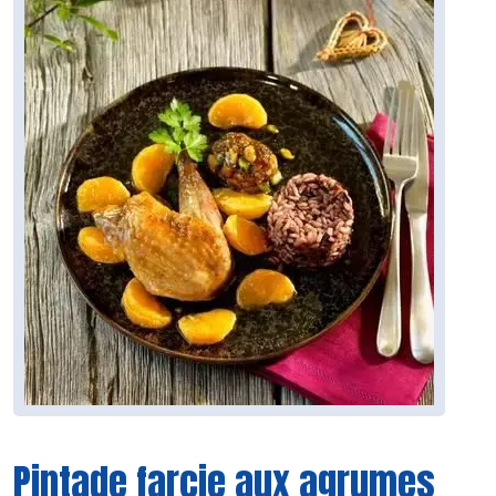
Pintade farcie aux agrumes