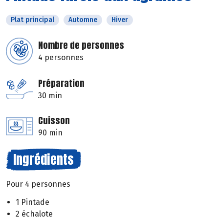
Plat principal
Automne
Hiver
Nombre de personnes
4 personnes
Préparation
30 min
Cuisson
90 min
Ingrédients
Pour 4 personnes
1 Pintade
2 échalote