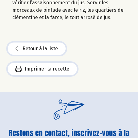
vérifier l’assaisonnement du jus. Servir les
morceaux de pintade avec le riz, les quartiers de
clémentine et la farce, le tout arrosé de jus.
Retour à la liste
Imprimer la recette
Restons en contact, inscrivez-vous à la