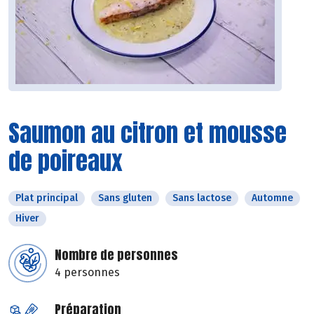
Saumon au citron et mousse
de poireaux
Plat principal
Sans gluten
Sans lactose
Automne
Hiver
Nombre de personnes
4 personnes
Préparation