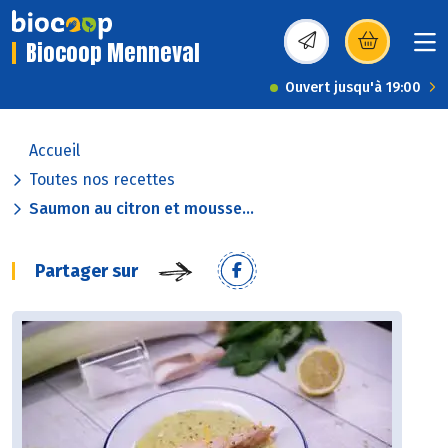
Biocoop Menneval
(s’ouvre dans une nou
Ouvert jusqu'à 19:00
Accueil
Toutes nos recettes
Saumon au citron et mousse...
Partager sur