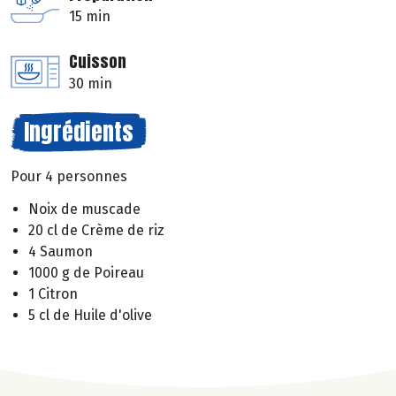
15 min
Cuisson
30 min
Ingrédients
Pour 4 personnes
Noix de muscade
20 cl de Crème de riz
4 Saumon
1000 g de Poireau
1 Citron
5 cl de Huile d'olive