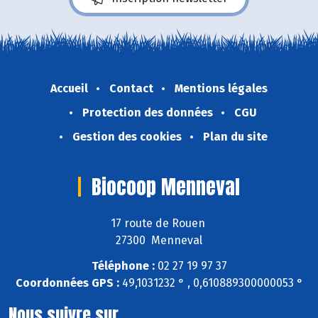
Accueil
Contact
Mentions légales
Protection des données
CGU
Gestion des cookies
Plan du site
Biocoop Menneval
17 route de Rouen
27300 Menneval
Téléphone :
02 27 19 97 37
Coordonnées GPS :
49,1031232 ° , 0,610889300000053 °
Nous suivre sur