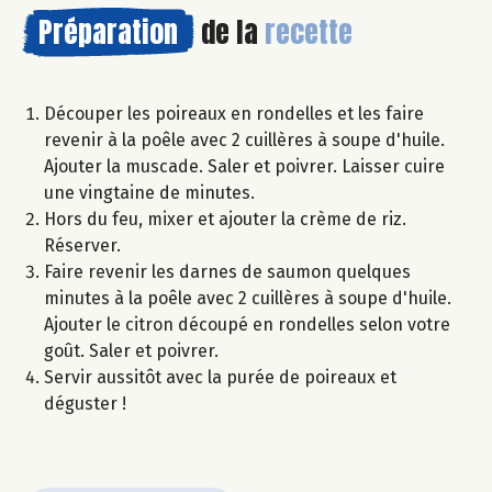
Préparation
de la
recette
Découper les poireaux en rondelles et les faire
revenir à la poêle avec 2 cuillères à soupe d'huile.
Ajouter la muscade. Saler et poivrer. Laisser cuire
une vingtaine de minutes.
Hors du feu, mixer et ajouter la crème de riz.
Réserver.
Faire revenir les darnes de saumon quelques
minutes à la poêle avec 2 cuillères à soupe d'huile.
Ajouter le citron découpé en rondelles selon votre
goût. Saler et poivrer.
Servir aussitôt avec la purée de poireaux et
déguster !