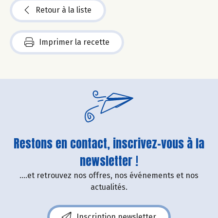
Retour à la liste
Imprimer la recette
Restons en contact, inscrivez-vous à la
newsletter !
....et retrouvez nos offres, nos événements et nos
actualités.
Inscription newsletter