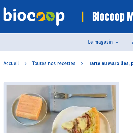
Biocoop 
Le magasin
Accueil
Toutes nos recettes
Tarte au Maroilles, p