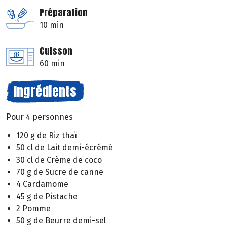
Préparation
10 min
Cuisson
60 min
Ingrédients
Pour 4 personnes
120 g de Riz thaï
50 cl de Lait demi-écrémé
30 cl de Crème de coco
70 g de Sucre de canne
4 Cardamome
45 g de Pistache
2 Pomme
50 g de Beurre demi-sel