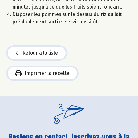
minutes jusqu’à ce que les fruits soient fondant.
Disposer les pommes sur le dessus du riz au lait
préalablement sorti et servir aussitôt.
Retour à la liste
Imprimer la recette
Restons en contact, inscrivez-vous à la