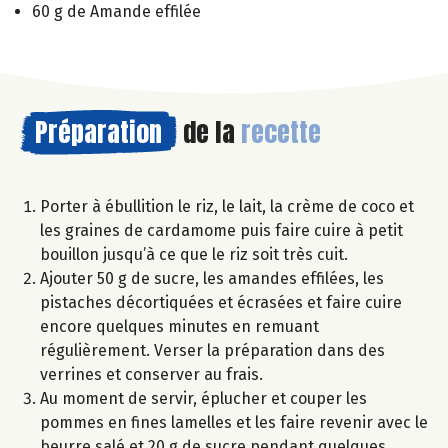
60 g de Amande effilée
Préparation
de la
recette
Porter à ébullition le riz, le lait, la crème de coco et
les graines de cardamome puis faire cuire à petit
bouillon jusqu’à ce que le riz soit très cuit.
Ajouter 50 g de sucre, les amandes effilées, les
pistaches décortiquées et écrasées et faire cuire
encore quelques minutes en remuant
régulièrement. Verser la préparation dans des
verrines et conserver au frais.
Au moment de servir, éplucher et couper les
pommes en fines lamelles et les faire revenir avec le
beurre salé et 20 g de sucre pendant quelques