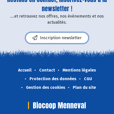
newsletter !
....et retrouvez nos offres, nos événements et nos
actualités.
Inscription newsletter
Accueil
Contact
Mentions légales
Protection des données
CGU
Gestion des cookies
Plan du site
Biocoop Menneval