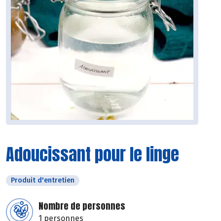
Adoucissant pour le linge
Produit d'entretien
Nombre de personnes
1 personnes