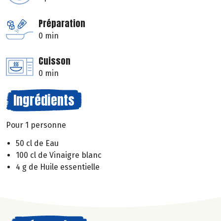
Préparation
0 min
Cuisson
0 min
Ingrédients
Pour 1 personne
50 cl de Eau
100 cl de Vinaigre blanc
4 g de Huile essentielle