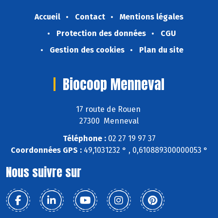
Accueil
Contact
Mentions légales
Protection des données
CGU
Gestion des cookies
Plan du site
Biocoop Menneval
17 route de Rouen
27300 Menneval
Téléphone :
02 27 19 97 37
Coordonnées GPS :
49,1031232 ° , 0,610889300000053 °
Nous suivre sur