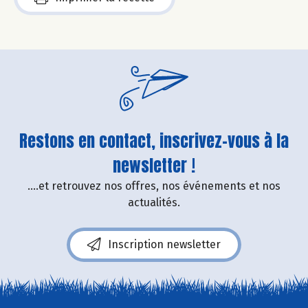
Restons en contact, inscrivez-vous à la
newsletter !
....et retrouvez nos offres, nos événements et nos
actualités.
Inscription newsletter