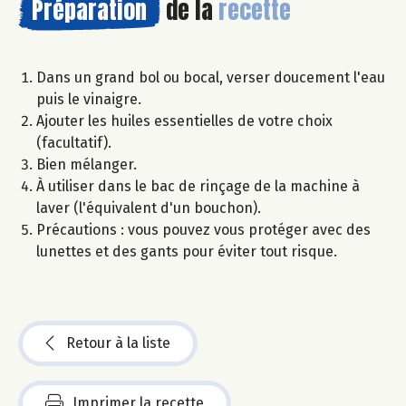
Préparation
de la
recette
Dans un grand bol ou bocal, verser doucement l'eau
puis le vinaigre.
Ajouter les huiles essentielles de votre choix
(facultatif).
Bien mélanger.
À utiliser dans le bac de rinçage de la machine à
laver (l'équivalent d'un bouchon).
Précautions : vous pouvez vous protéger avec des
lunettes et des gants pour éviter tout risque.
Retour à la liste
Imprimer la recette