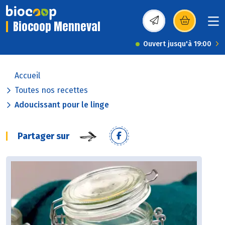
Biocoop Menneval
(s’ouvre dans une nou
Ouvert jusqu'à 19:00
Accueil
Toutes nos recettes
Adoucissant pour le linge
Partager sur