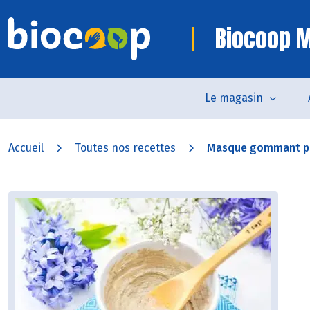
Biocoop 
Le magasin
Accueil
Toutes nos recettes
Masque gommant po