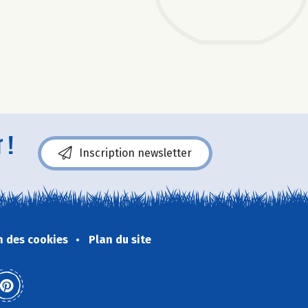
 !
Inscription newsletter
n des cookies
Plan du site