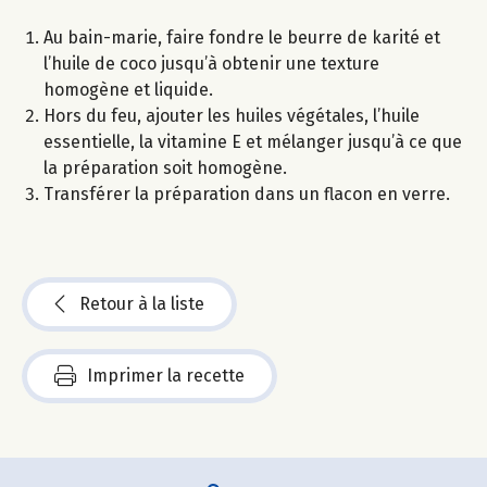
Au bain-marie, faire fondre le beurre de karité et
l’huile de coco jusqu’à obtenir une texture
homogène et liquide.
Hors du feu, ajouter les huiles végétales, l’huile
essentielle, la vitamine E et mélanger jusqu’à ce que
la préparation soit homogène.
Transférer la préparation dans un flacon en verre.
Retour à la liste
Imprimer la recette