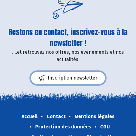
Restons en contact, inscrivez-vous à la
newsletter !
....et retrouvez nos offres, nos événements et nos
actualités.
Inscription newsletter
Accueil
Contact
Mentions légales
Protection des données
CGU