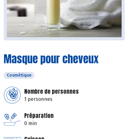
Masque pour cheveux
Cosmétique
Nombre de personnes
1 personnes
Préparation
0 min