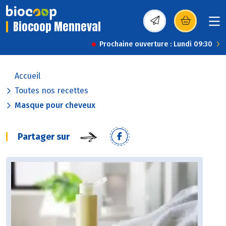
Biocoop Menneval
(s’ouvre dans une nou
Prochaine ouverture : Lundi 09:30
Accueil
Toutes nos recettes
Masque pour cheveux
Partager sur