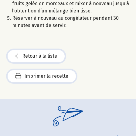
fruits gelée en morceaux et mixer à nouveau jusqu’à
l’obtention d’un mélange bien lisse.
Réserver à nouveau au congélateur pendant 30
minutes avant de servir.
Retour à la liste
Imprimer la recette