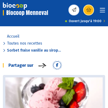
Biocoop Menneval
(s’ouvre dans une nou
Ouvert jusqu'à 19:00
Accueil
Toutes nos recettes
Sorbet fraise vanille au sirop...
Partager sur