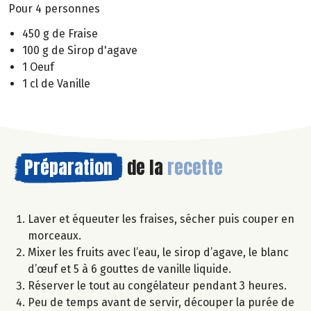
Pour 4 personnes
450 g de Fraise
100 g de Sirop d'agave
1 Oeuf
1 cl de Vanille
Préparation
de la
recette
Laver et équeuter les fraises, sécher puis couper en
morceaux.
Mixer les fruits avec l’eau, le sirop d’agave, le blanc
d’œuf et 5 à 6 gouttes de vanille liquide.
Réserver le tout au congélateur pendant 3 heures.
Peu de temps avant de servir, découper la purée de