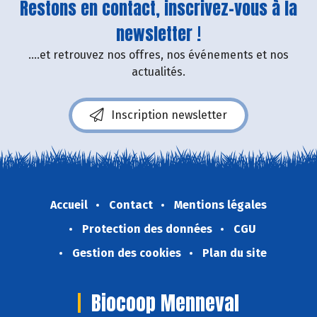
Restons en contact, inscrivez-vous à la
newsletter !
....et retrouvez nos offres, nos événements et nos
actualités.
Inscription newsletter
Accueil
Contact
Mentions légales
Protection des données
CGU
Gestion des cookies
Plan du site
Biocoop Menneval