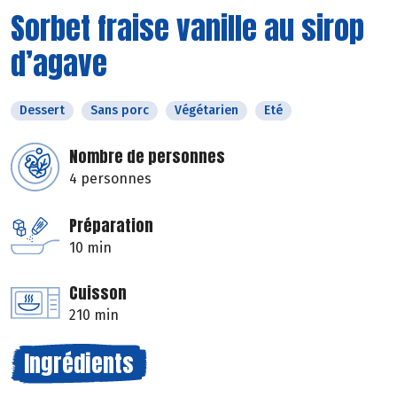
Sorbet fraise vanille au sirop
d’agave
Dessert
Sans porc
Végétarien
Eté
Nombre de personnes
4 personnes
Préparation
10 min
Cuisson
210 min
Ingrédients