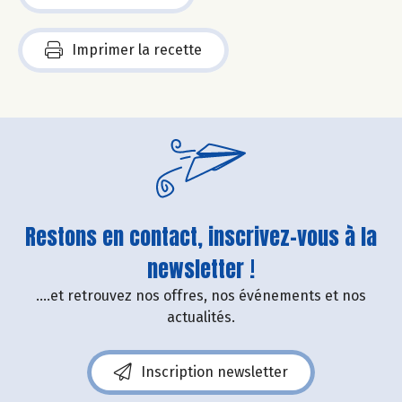
Imprimer la recette
Restons en contact, inscrivez-vous à la
newsletter !
....et retrouvez nos offres, nos événements et nos
actualités.
Inscription newsletter