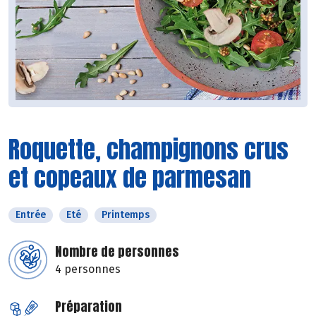
Roquette, champignons crus
et copeaux de parmesan
Entrée
Eté
Printemps
Nombre de personnes
4 personnes
Préparation