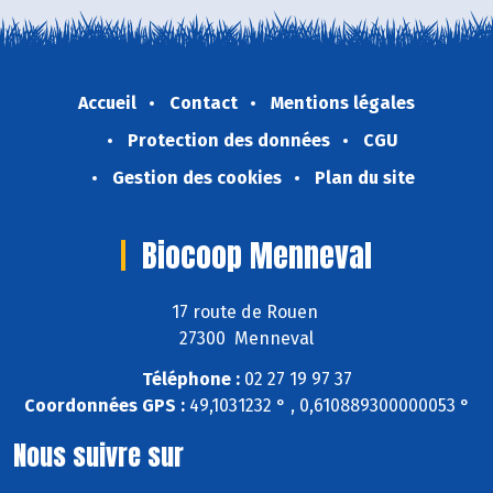
Accueil
Contact
Mentions légales
Protection des données
CGU
Gestion des cookies
Plan du site
Biocoop Menneval
17 route de Rouen
27300 Menneval
Téléphone :
02 27 19 97 37
Coordonnées GPS :
49,1031232 ° , 0,610889300000053 °
Nous suivre sur