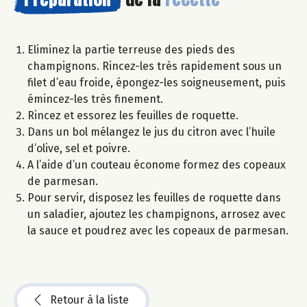
Eliminez la partie terreuse des pieds des
champignons. Rincez-les très rapidement sous un
filet d’eau froide, épongez-les soigneusement, puis
émincez-les très finement.
Rincez et essorez les feuilles de roquette.
Dans un bol mélangez le jus du citron avec l’huile
d’olive, sel et poivre.
A l’aide d’un couteau économe formez des copeaux
de parmesan.
Pour servir, disposez les feuilles de roquette dans
un saladier, ajoutez les champignons, arrosez avec
la sauce et poudrez avec les copeaux de parmesan.
Retour à la liste