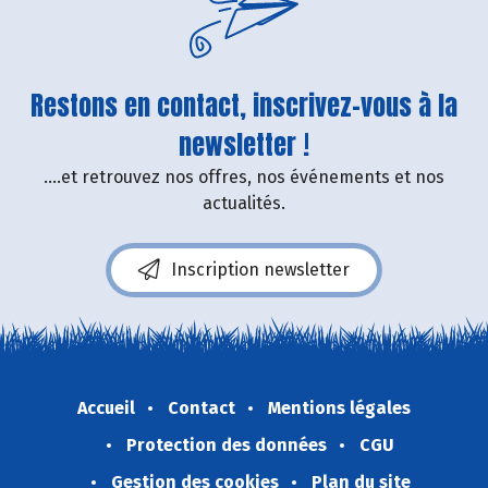
Restons en contact, inscrivez-vous à la
newsletter !
....et retrouvez nos offres, nos événements et nos
actualités.
Inscription newsletter
Accueil
Contact
Mentions légales
Protection des données
CGU
Gestion des cookies
Plan du site