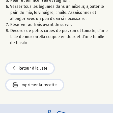
Peler et émincer l’ail et l’oignon.
Verser tous les légumes dans un mixeur, ajouter le
pain de mie, le vinaigre, l’huile. Assaisonner et
allonger avec un peu d’eau si nécessaire.
Réserver au frais avant de servir.
Décorer de petits cubes de poivron et tomate, d’une
bille de mozzarella coupée en deux et d’une feuille
de basilic
Retour à la liste
Imprimer la recette