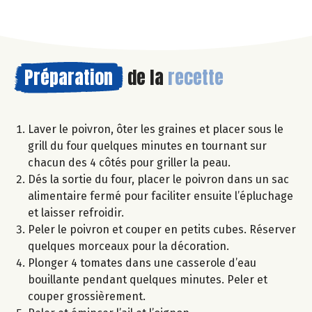
Préparation
de la
recette
Laver le poivron, ôter les graines et placer sous le
grill du four quelques minutes en tournant sur
chacun des 4 côtés pour griller la peau.
Dés la sortie du four, placer le poivron dans un sac
alimentaire fermé pour faciliter ensuite l’épluchage
et laisser refroidir.
Peler le poivron et couper en petits cubes. Réserver
quelques morceaux pour la décoration.
Plonger 4 tomates dans une casserole d’eau
bouillante pendant quelques minutes. Peler et
couper grossièrement.