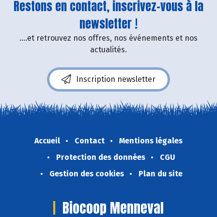
Restons en contact, inscrivez-vous à la
newsletter !
....et retrouvez nos offres, nos événements et nos
actualités.
Inscription newsletter
Accueil
Contact
Mentions légales
Protection des données
CGU
Gestion des cookies
Plan du site
Biocoop Menneval