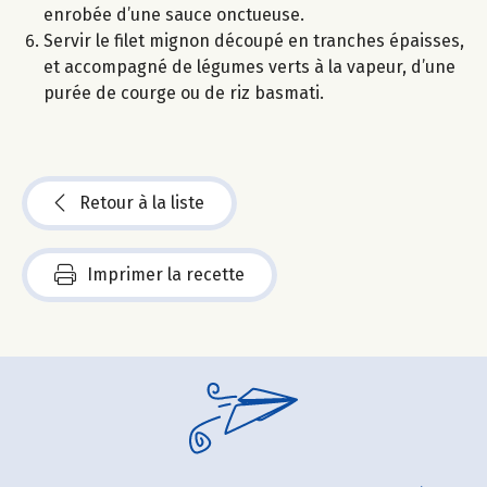
enrobée d’une sauce onctueuse.
Servir le filet mignon découpé en tranches épaisses,
et accompagné de légumes verts à la vapeur, d’une
purée de courge ou de riz basmati.
Retour à la liste
Imprimer la recette