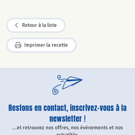
Retour à la liste
Imprimer la recette
Restons en contact, inscrivez-vous à la
newsletter !
....et retrouvez nos offres, nos événements et nos
actualités.