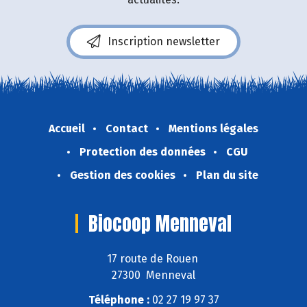
Inscription newsletter
Accueil
Contact
Mentions légales
Protection des données
CGU
Gestion des cookies
Plan du site
Biocoop Menneval
17 route de Rouen
27300 Menneval
Téléphone :
02 27 19 97 37