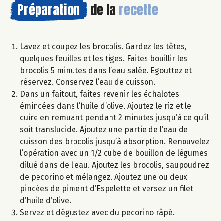
Préparation
de la
recette
Lavez et coupez les brocolis. Gardez les têtes,
quelques feuilles et les tiges. Faites bouillir les
brocolis 5 minutes dans l’eau salée. Egouttez et
réservez. Conservez l’eau de cuisson.
Dans un faitout, faites revenir les échalotes
émincées dans l’huile d’olive. Ajoutez le riz et le
cuire en remuant pendant 2 minutes jusqu’à ce qu’il
soit translucide. Ajoutez une partie de l’eau de
cuisson des brocolis jusqu’à absorption. Renouvelez
l’opération avec un 1/2 cube de bouillon de légumes
dilué dans de l’eau. Ajoutez les brocolis, saupoudrez
de pecorino et mélangez. Ajoutez une ou deux
pincées de piment d’Espelette et versez un filet
d’huile d’olive.
Servez et dégustez avec du pecorino râpé.