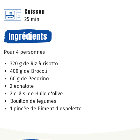
Cuisson
25 min
Ingrédients
Pour 4 personnes
320 g de Riz à risotto
400 g de Brocoli
60 g de Pecorino
2 échalote
2 c. à s. de Huile d'olive
Bouillon de légumes
1 pincée de Piment d'espelette