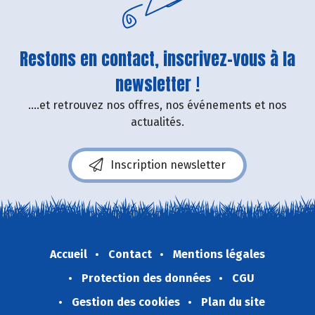
Restons en contact, inscrivez-vous à la
newsletter !
....et retrouvez nos offres, nos événements et nos
actualités.
Inscription newsletter
Accueil
Contact
Mentions légales
Protection des données
CGU
Gestion des cookies
Plan du site