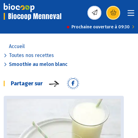
Biocoop Menneval
(s’ouvre dans une nou
Prochaine ouverture à 09:30
Accueil
Toutes nos recettes
Smoothie au melon blanc
Partager sur