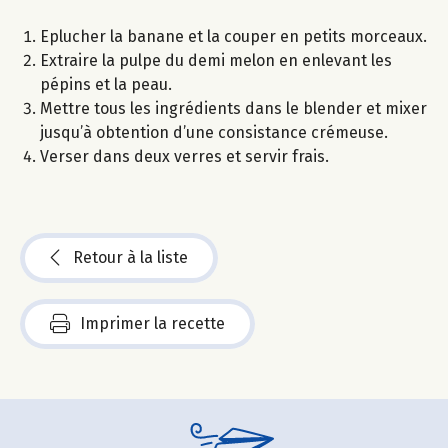
Eplucher la banane et la couper en petits morceaux.
Extraire la pulpe du demi melon en enlevant les
pépins et la peau.
Mettre tous les ingrédients dans le blender et mixer
jusqu’à obtention d’une consistance crémeuse.
Verser dans deux verres et servir frais.
Retour à la liste
Imprimer la recette