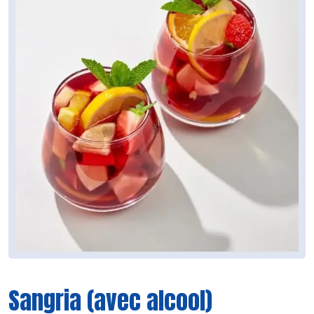
Sangria (avec alcool)