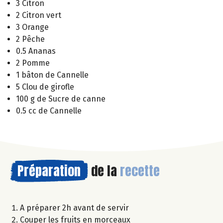
3 Citron
2 Citron vert
3 Orange
2 Pêche
0.5 Ananas
2 Pomme
1 bâton de Cannelle
5 Clou de girofle
100 g de Sucre de canne
0.5 cc de Cannelle
Préparation
de la
recette
A préparer 2h avant de servir
Couper les fruits en morceaux