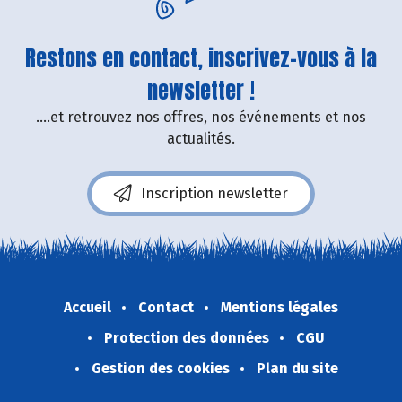
Restons en contact, inscrivez-vous à la
newsletter !
....et retrouvez nos offres, nos événements et nos
actualités.
Inscription newsletter
Accueil
Contact
Mentions légales
Protection des données
CGU
Gestion des cookies
Plan du site