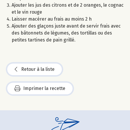
Ajouter les jus des citrons et de 2 oranges, le cognac
et le vin rouge
Laisser macérer au frais au moins 2 h
Ajouter des glaçons juste avant de servir frais avec
des bâtonnets de légumes, des tortillas ou des
petites tartines de pain grillé.
Retour à la liste
Imprimer la recette