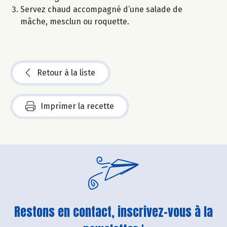
Servez chaud accompagné d’une salade de
mâche, mesclun ou roquette.
Retour à la liste
Imprimer la recette
Restons en contact, inscrivez-vous à la