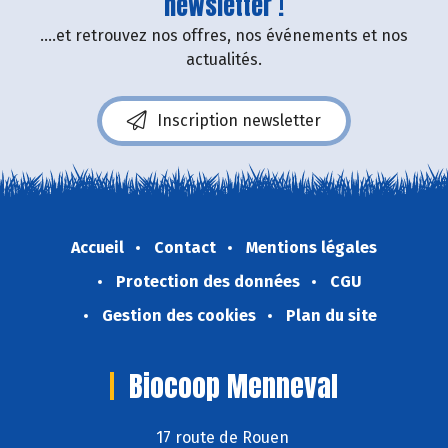
newsletter !
....et retrouvez nos offres, nos événements et nos
actualités.
Inscription newsletter
Accueil
Contact
Mentions légales
Protection des données
CGU
Gestion des cookies
Plan du site
Biocoop Menneval
17 route de Rouen