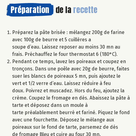
Préparation
de la
recette
Préparez la pâte brisée : mélangez 200g de farine
avec 100g de beurre et 5 cuillères a
soupe d’eau. Laissez reposer au moins 30 mn au
frais. Préchauffez le four thermostat 6 (180°C).
Pendant ce temps, lavez les poireaux et coupez en
tronçons. Dans une poêle avec 20g de beurre, faites
suer les blancs de poireaux 5 mn, puis ajoutez le
vert et 1/2 verre d’eau. Laissez réduire à feu
doux. Poivrez et muscadez. Hors du feu, ajoutez la
crème. Coupez le fromage en dés. Abaissez la pâte à
tarte et déposez dans un moule à
tarte préalablement beurré et fariné. Piquez le fond
avec une fourchette. Déposez le mélange aux
poireaux sur le fond de tarte, parsemez de dés
de fromage Bleu et cuire au four 30 mn.