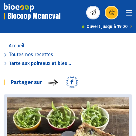
Biocoop Menneval
(s’ouvre dans une nou
Ouvert jusqu'à 19:00
Accueil
Toutes nos recettes
Tarte aux poireaux et bleu...
Partager sur