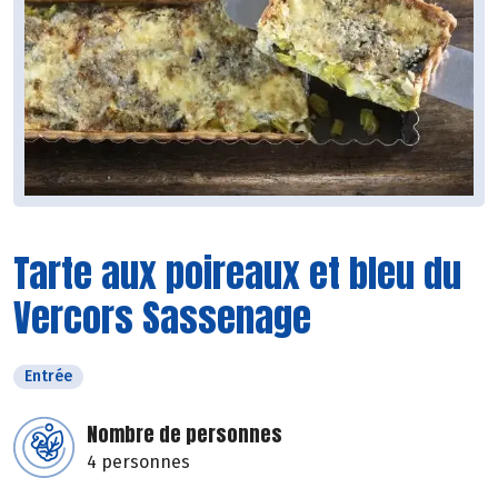
Tarte aux poireaux et bleu du
Vercors Sassenage
Entrée
Nombre de personnes
4 personnes