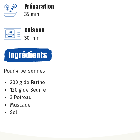
Préparation
35 min
Cuisson
30 min
Ingrédients
Pour 4 personnes
200 g de Farine
120 g de Beurre
3 Poireau
Muscade
Sel