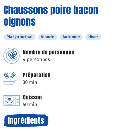
Chaussons poire bacon
oignons
Plat principal
Viande
Automne
Hiver
Nombre de personnes
4 personnes
Préparation
30 min
Cuisson
50 min
Ingrédients