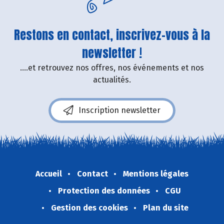
Restons en contact, inscrivez-vous à la
newsletter !
....et retrouvez nos offres, nos événements et nos
actualités.
Inscription newsletter
Accueil
Contact
Mentions légales
Protection des données
CGU
Gestion des cookies
Plan du site