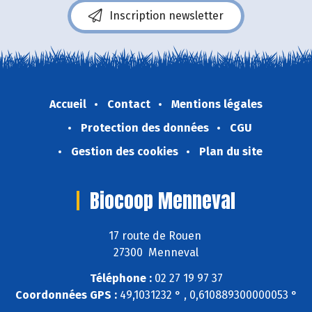
Inscription newsletter
Accueil
Contact
Mentions légales
Protection des données
CGU
Gestion des cookies
Plan du site
Biocoop Menneval
17 route de Rouen
27300 Menneval
Téléphone :
02 27 19 97 37
Coordonnées GPS :
49,1031232 ° , 0,610889300000053 °