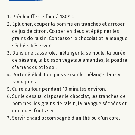
Préchauffer le four à 180°C.
Eplucher, couper la pomme en tranches et arroser
de jus de citron. Couper en deux et épépiner les
grains de raisin. Concasser le chocolat et la mangue
séchée. Réserver
Dans une casserole, mélanger la semoule, la purée
de sésame, la boisson végétale amandes, la poudre
d'amandes et le sel.
Porter à ébullition puis verser le mélange dans 4
ramequins.
Cuire au four pendant 10 minutes environ.
Sur le dessus, disposer le chocolat, les tranches de
pommes, les grains de raisin, la mangue séchées et
quelques fruits sec.
Servir chaud accompagné d'un thé ou d'un café.