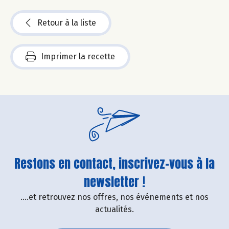
Retour à la liste
Imprimer la recette
Restons en contact, inscrivez-vous à la
newsletter !
....et retrouvez nos offres, nos événements et nos
actualités.