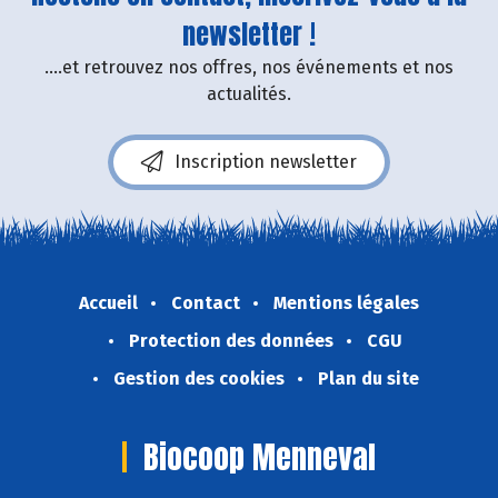
newsletter !
....et retrouvez nos offres, nos événements et nos
actualités.
Inscription newsletter
Accueil
Contact
Mentions légales
Protection des données
CGU
Gestion des cookies
Plan du site
Biocoop Menneval