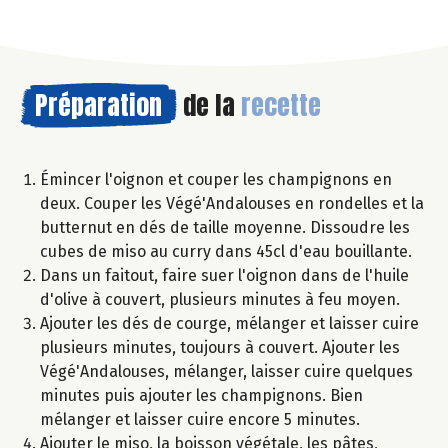
Préparation
de la
recette
Émincer l'oignon et couper les champignons en
deux. Couper les Végé'Andalouses en rondelles et la
butternut en dés de taille moyenne. Dissoudre les
cubes de miso au curry dans 45cl d'eau bouillante.
Dans un faitout, faire suer l'oignon dans de l'huile
d'olive à couvert, plusieurs minutes à feu moyen.
Ajouter les dés de courge, mélanger et laisser cuire
plusieurs minutes, toujours à couvert. Ajouter les
Végé'Andalouses, mélanger, laisser cuire quelques
minutes puis ajouter les champignons. Bien
mélanger et laisser cuire encore 5 minutes.
Ajouter le miso, la boisson végétale, les pâtes,