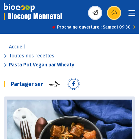
Biocoop Menneval
(s’ouvre dans une nou
Prochaine ouverture : Samedi 09:30
Accueil
Toutes nos recettes
Pasta Pot Vegan par Wheaty
Partager sur