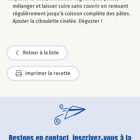
mélanger et laisser cuire sans couvrir en remuant
régulièrement jusqu'à cuisson complète des pâtes.
Ajouter la ciboulette ciselée. Déguster !
Retour à la liste
Imprimer la recette
Restons en contact, inscrivez-vous à la