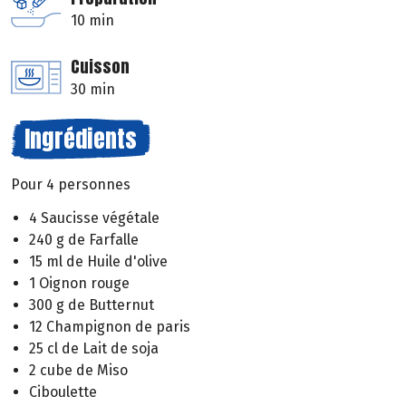
10 min
Cuisson
30 min
Ingrédients
Pour 4 personnes
4 Saucisse végétale
240 g de Farfalle
15 ml de Huile d'olive
1 Oignon rouge
300 g de Butternut
12 Champignon de paris
25 cl de Lait de soja
2 cube de Miso
Ciboulette