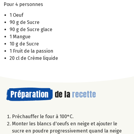
Pour 4 personnes
1 Oeuf
90 g de Sucre
90 g de Sucre glace
1 Mangue
10 g de Sucre
1 Fruit de la passion
20 cl de Crème liquide
Préparation
de la
recette
Préchauffer le four à 100°C.
Monter les blancs d'oeufs en neige et ajouter le
sucre en poudre progressivement quand la neige