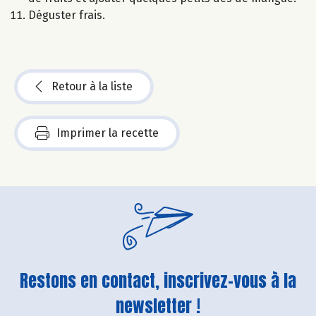
Déguster frais.
Retour à la liste
Imprimer la recette
Restons en contact, inscrivez-vous à la
newsletter !