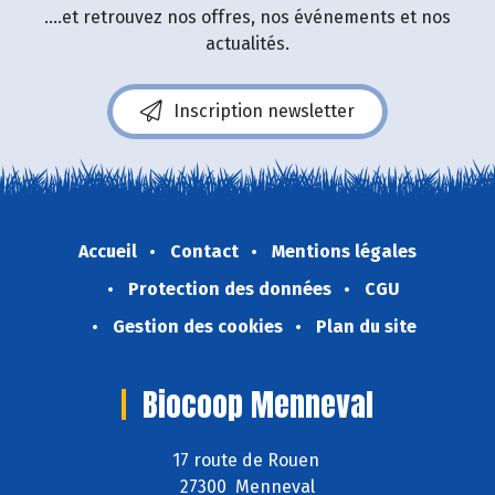
....et retrouvez nos offres, nos événements et nos
actualités.
Inscription newsletter
Accueil
Contact
Mentions légales
Protection des données
CGU
Gestion des cookies
Plan du site
Biocoop Menneval
17 route de Rouen
27300 Menneval