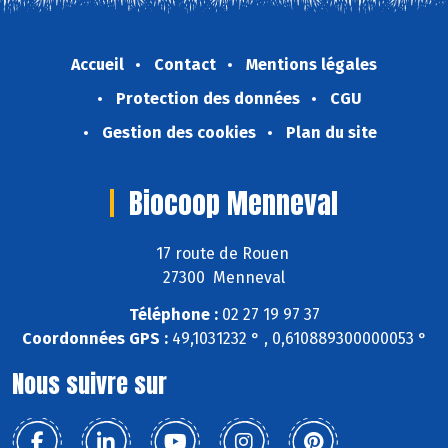
Accueil
Contact
Mentions légales
Protection des données
CGU
Gestion des cookies
Plan du site
Biocoop Menneval
17 route de Rouen
27300 Menneval
Téléphone :
02 27 19 97 37
Coordonnées GPS :
49,1031232 ° , 0,610889300000053 °
Nous suivre sur