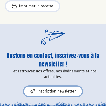
Imprimer la recette
Restons en contact, inscrivez-vous à la
newsletter !
....et retrouvez nos offres, nos événements et nos
actualités.
Inscription newsletter