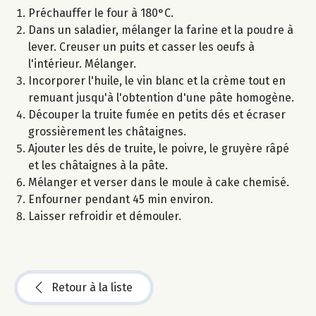
Préchauffer le four à 180°C.
Dans un saladier, mélanger la farine et la poudre à
lever. Creuser un puits et casser les oeufs à
l'intérieur. Mélanger.
Incorporer l'huile, le vin blanc et la crème tout en
remuant jusqu'à l'obtention d'une pâte homogène.
Découper la truite fumée en petits dés et écraser
grossièrement les châtaignes.
Ajouter les dés de truite, le poivre, le gruyère râpé
et les châtaignes à la pâte.
Mélanger et verser dans le moule à cake chemisé.
Enfourner pendant 45 min environ.
Laisser refroidir et démouler.
Retour à la liste