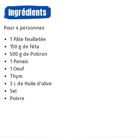
Ingrédients
Pour 4 personnes
1 Pâte feuilletée
150 g de Féta
500 g de Potiron
1 Panais
1 Oeuf
Thym
3 c de Huile d'olive
Sel
Poivre