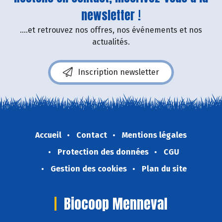
newsletter !
....et retrouvez nos offres, nos événements et nos
actualités.
Inscription newsletter
Accueil
Contact
Mentions légales
Protection des données
CGU
Gestion des cookies
Plan du site
Biocoop Menneval