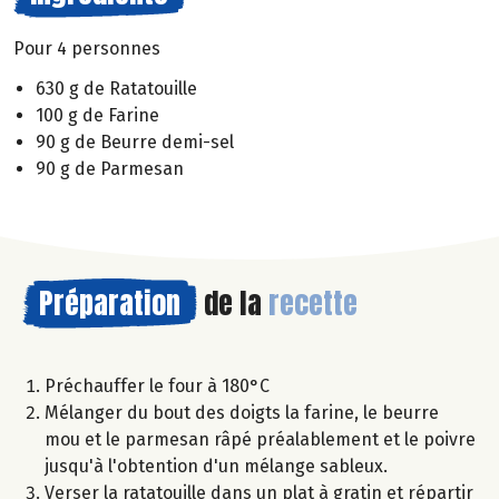
Pour 4 personnes
630 g de Ratatouille
100 g de Farine
90 g de Beurre demi-sel
90 g de Parmesan
Préparation
de la
recette
Préchauffer le four à 180°C
Mélanger du bout des doigts la farine, le beurre
mou et le parmesan râpé préalablement et le poivre
jusqu'à l'obtention d'un mélange sableux.
Verser la ratatouille dans un plat à gratin et répartir