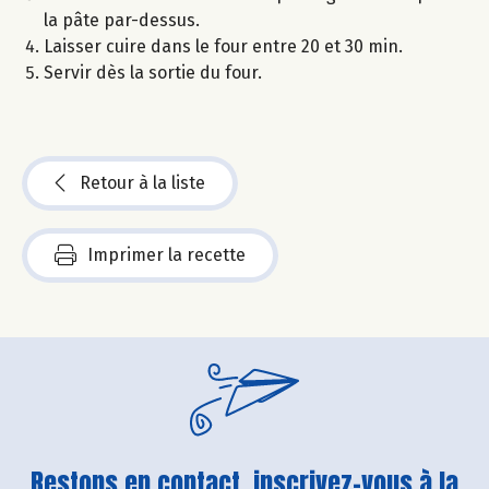
la pâte par-dessus.
Laisser cuire dans le four entre 20 et 30 min.
Servir dès la sortie du four.
Retour à la liste
Imprimer la recette
Restons en contact, inscrivez-vous à la