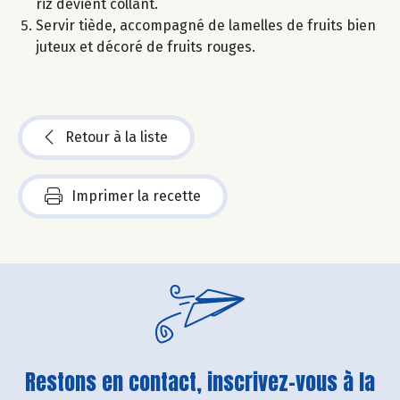
riz devient collant.
Servir tiède, accompagné de lamelles de fruits bien
juteux et décoré de fruits rouges.
Retour à la liste
Imprimer la recette
Restons en contact, inscrivez-vous à la