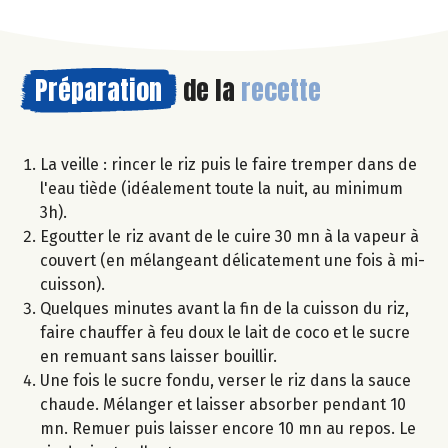
Préparation
de la
recette
La veille : rincer le riz puis le faire tremper dans de
l'eau tiède (idéalement toute la nuit, au minimum
3h).
Egoutter le riz avant de le cuire 30 mn à la vapeur à
couvert (en mélangeant délicatement une fois à mi-
cuisson).
Quelques minutes avant la fin de la cuisson du riz,
faire chauffer à feu doux le lait de coco et le sucre
en remuant sans laisser bouillir.
Une fois le sucre fondu, verser le riz dans la sauce
chaude. Mélanger et laisser absorber pendant 10
mn. Remuer puis laisser encore 10 mn au repos. Le