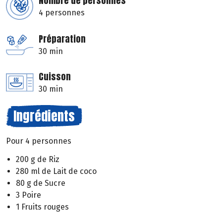
Nombre de personnes
4 personnes
Préparation
30 min
Cuisson
30 min
Ingrédients
Pour 4 personnes
200 g de Riz
280 ml de Lait de coco
80 g de Sucre
3 Poire
1 Fruits rouges