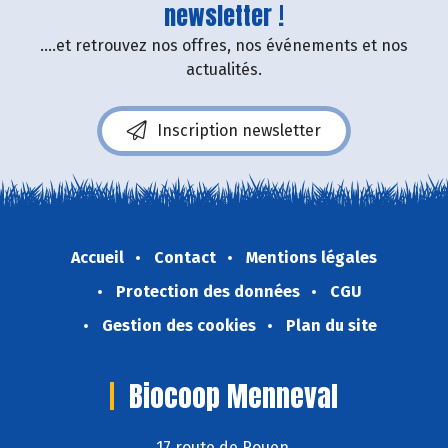
newsletter !
....et retrouvez nos offres, nos événements et nos
actualités.
Inscription newsletter
Accueil
Contact
Mentions légales
Protection des données
CGU
Gestion des cookies
Plan du site
Biocoop Menneval
17 route de Rouen