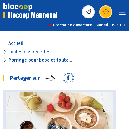
Biocoop Menneval
(s’ouvre dans une nou
Prochaine ouverture : Samedi 09:30
Accueil
Toutes nos recettes
Porridge pour bébé et toute...
Partager sur