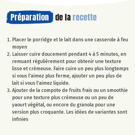
Préparation
de la
recette
Placer le porridge et le lait dans une casserole à feu
moyen
Laisser cuire doucement pendant 4 à 5 minutes, en
remuant régulièrement pour obtenir une texture
lisse et crémeuse. Faire cuire un peu plus longtemps
si vous l'aimez plus ferme, ajouter un peu plus de
lait si vous l'aimez liquide.
Ajouter de la compote de fruits frais ou un smoothie
pour une texture plus crémeuse ou un peu de
yaourt végétal, ou encore du granola pour une
version plus croquante. Les idées de variantes sont
infinies