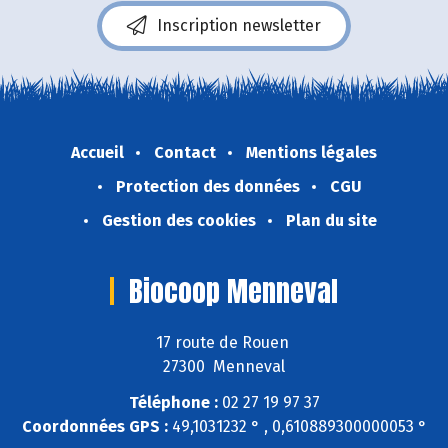
Inscription newsletter
Accueil
Contact
Mentions légales
Protection des données
CGU
Gestion des cookies
Plan du site
Biocoop Menneval
17 route de Rouen
27300 Menneval
Téléphone :
02 27 19 97 37
Coordonnées GPS :
49,1031232 ° , 0,610889300000053 °