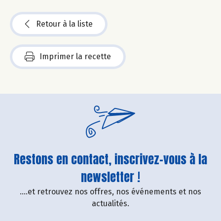
Retour à la liste
Imprimer la recette
Restons en contact, inscrivez-vous à la
newsletter !
....et retrouvez nos offres, nos événements et nos
actualités.