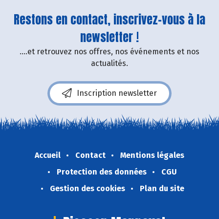
Restons en contact, inscrivez-vous à la
newsletter !
....et retrouvez nos offres, nos événements et nos
actualités.
Inscription newsletter
Accueil
Contact
Mentions légales
Protection des données
CGU
Gestion des cookies
Plan du site