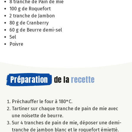
8 tranche de Pain de mie
100 g de Roquefort
2 tranche de Jambon
80 g de Cranberry
60 g de Beurre demi-sel
Sel
Poivre
Préparation
de la
recette
Préchauffer le four à 180°C.
Tartiner sur chaque tranche de pain de mie avec
une noisette de beurre.
Sur 4 tranches de pain de mie, déposer une demi-
tranche de jambon blanc et le roquefort émietté.