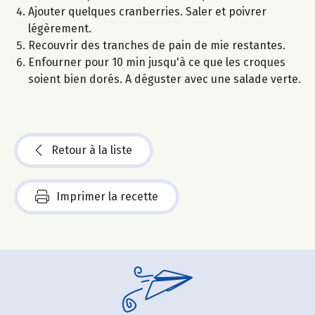
Ajouter quelques cranberries. Saler et poivrer
légèrement.
Recouvrir des tranches de pain de mie restantes.
Enfourner pour 10 min jusqu'à ce que les croques
soient bien dorés. A déguster avec une salade verte.
Retour à la liste
Imprimer la recette