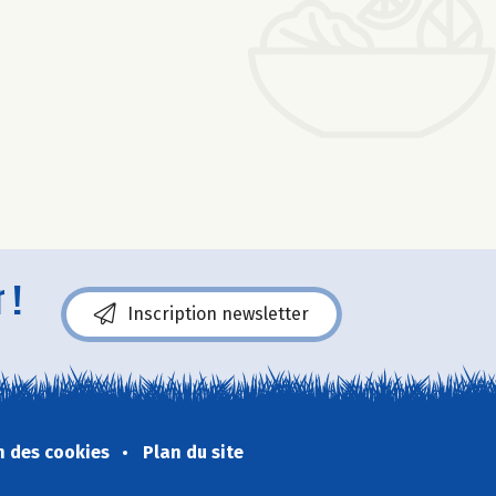
 !
Inscription newsletter
n des cookies
Plan du site