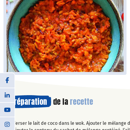
Préparation
de la
recette
Verser le lait de coco dans le wok. Ajouter le mélange d’