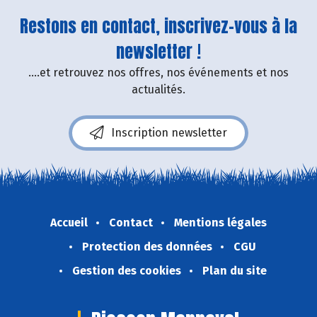
Restons en contact, inscrivez-vous à la
newsletter !
....et retrouvez nos offres, nos événements et nos
actualités.
Inscription newsletter
Accueil
Contact
Mentions légales
Protection des données
CGU
Gestion des cookies
Plan du site