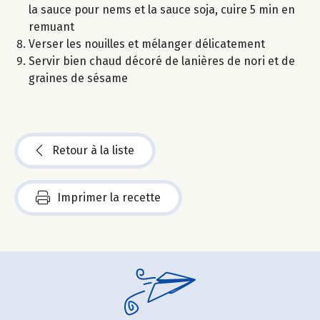
la sauce pour nems et la sauce soja, cuire 5 min en
remuant
Verser les nouilles et mélanger délicatement
Servir bien chaud décoré de lanières de nori et de
graines de sésame
Retour à la liste
Imprimer la recette