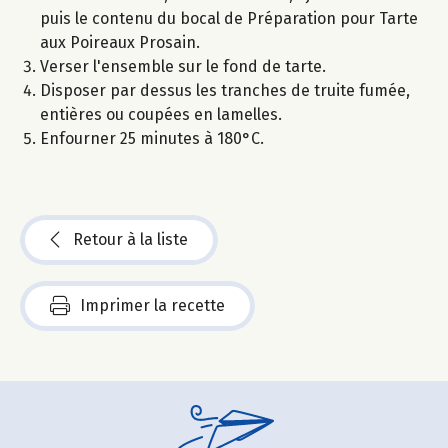
puis le contenu du bocal de Préparation pour Tarte
aux Poireaux Prosain.
Verser l'ensemble sur le fond de tarte.
Disposer par dessus les tranches de truite fumée,
entières ou coupées en lamelles.
Enfourner 25 minutes à 180°C.
Retour à la liste
Imprimer la recette