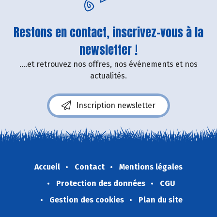
Restons en contact, inscrivez-vous à la
newsletter !
....et retrouvez nos offres, nos événements et nos
actualités.
Inscription newsletter
Accueil
Contact
Mentions légales
Protection des données
CGU
Gestion des cookies
Plan du site