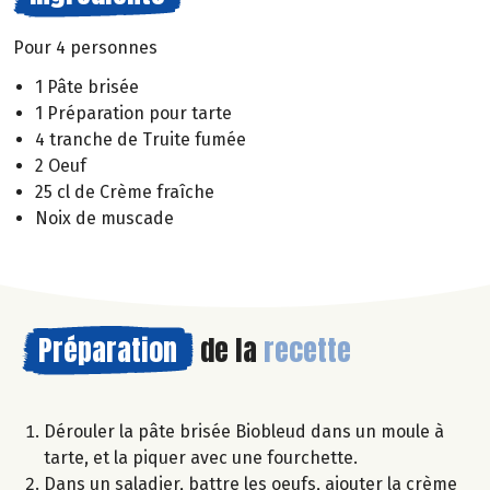
Pour 4 personnes
1 Pâte brisée
1 Préparation pour tarte
4 tranche de Truite fumée
2 Oeuf
25 cl de Crème fraîche
Noix de muscade
Préparation
de la
recette
Dérouler la pâte brisée Biobleud dans un moule à
tarte, et la piquer avec une fourchette.
Dans un saladier, battre les oeufs, ajouter la crème