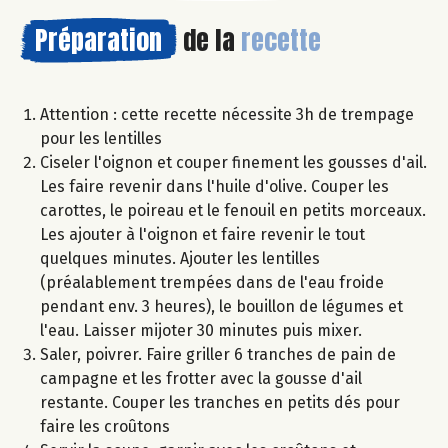
Préparation
de la
recette
Attention : cette recette nécessite 3h de trempage
pour les lentilles
Ciseler l'oignon et couper finement les gousses d'ail.
Les faire revenir dans l'huile d'olive. Couper les
carottes, le poireau et le fenouil en petits morceaux.
Les ajouter à l'oignon et faire revenir le tout
quelques minutes. Ajouter les lentilles
(préalablement trempées dans de l'eau froide
pendant env. 3 heures), le bouillon de légumes et
l'eau. Laisser mijoter 30 minutes puis mixer.
Saler, poivrer. Faire griller 6 tranches de pain de
campagne et les frotter avec la gousse d'ail
restante. Couper les tranches en petits dés pour
faire les croûtons