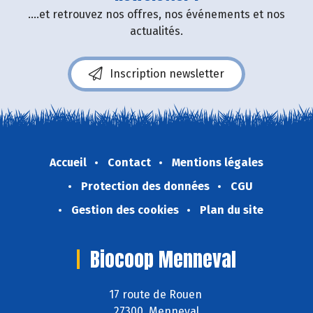
....et retrouvez nos offres, nos événements et nos
actualités.
Inscription newsletter
Accueil
Contact
Mentions légales
Protection des données
CGU
Gestion des cookies
Plan du site
Biocoop Menneval
17 route de Rouen
27300 Menneval