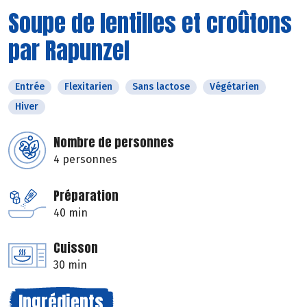
Soupe de lentilles et croûtons
par Rapunzel
Entrée
Flexitarien
Sans lactose
Végétarien
Hiver
Nombre de personnes
4 personnes
Préparation
40 min
Cuisson
30 min
Ingrédients