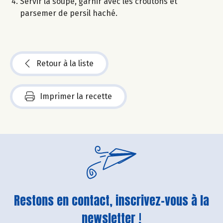
Servir la soupe, garnir avec les croûtons et
parsemer de persil haché.
Retour à la liste
Imprimer la recette
Restons en contact, inscrivez-vous à la
newsletter !