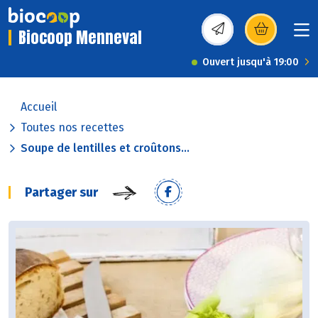
Biocoop Menneval
(s’ouvre dans une nou
Ouvert jusqu'à 19:00
Accueil
Toutes nos recettes
Soupe de lentilles et croûtons...
Partager sur