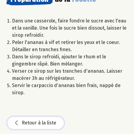
Dans une casserole, faire fondre le sucre avec l'eau
et la vanille. Une fois le sucre bien dissout, laisser le
sirop refroidir.
Peler l'ananas à vif et retirer les yeux et le coeur.
Détailler en tranches fines.
Dans le sirop refroidi, ajouter le rhum et le
gingembre râpé. Bien mélanger.
Verser ce sirop sur les tranches d'ananas. Laisser
macérer 3h au réfrigérateur.
Servir le carpaccio d'ananas bien frais, nappé de
sirop.
Retour à la liste