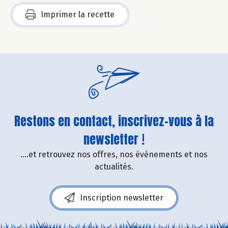
Imprimer la recette
Restons en contact, inscrivez-vous à la
newsletter !
....et retrouvez nos offres, nos événements et nos
actualités.
Inscription newsletter