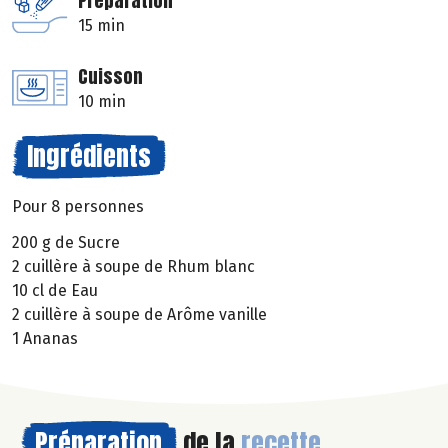
Préparation
15 min
Cuisson
10 min
Ingrédients
Pour 8 personnes
200 g de Sucre
2 cuillère à soupe de Rhum blanc
10 cl de Eau
2 cuillère à soupe de Arôme vanille
1 Ananas
Préparation
de la
recette