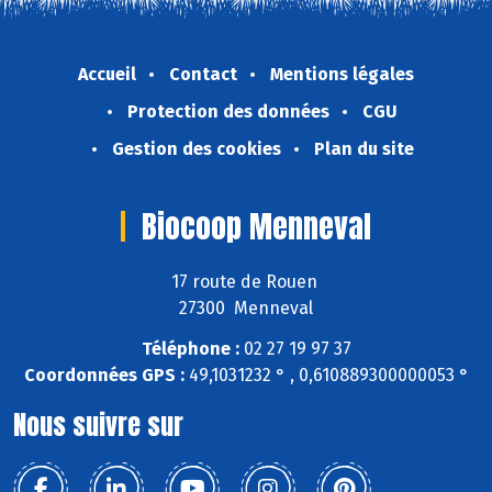
Accueil
Contact
Mentions légales
Protection des données
CGU
Gestion des cookies
Plan du site
Biocoop Menneval
17 route de Rouen
27300 Menneval
Téléphone :
02 27 19 97 37
Coordonnées GPS :
49,1031232 ° , 0,610889300000053 °
Nous suivre sur