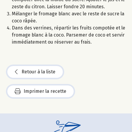
zeste du citron. Laisser fondre 20 minutes.
Mélanger le fromage blanc avec le reste de sucre la
coco râpée.
Dans des verrines, répartir les fruits compotée et le
fromage blanc à la coco. Parsemer de coco et servir
immédiatement ou réserver au frais.
Retour à la liste
Imprimer la recette