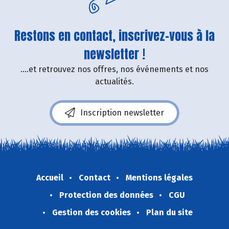
Restons en contact, inscrivez-vous à la
newsletter !
....et retrouvez nos offres, nos événements et nos
actualités.
Inscription newsletter
Accueil
Contact
Mentions légales
Protection des données
CGU
Gestion des cookies
Plan du site