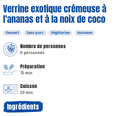
Verrine exotique crémeuse à
l'ananas et à la noix de coco
Dessert
Sans porc
Végétarien
Automne
Nombre de personnes
0 personnes
Préparation
15 min
Cuisson
20 min
Ingrédients