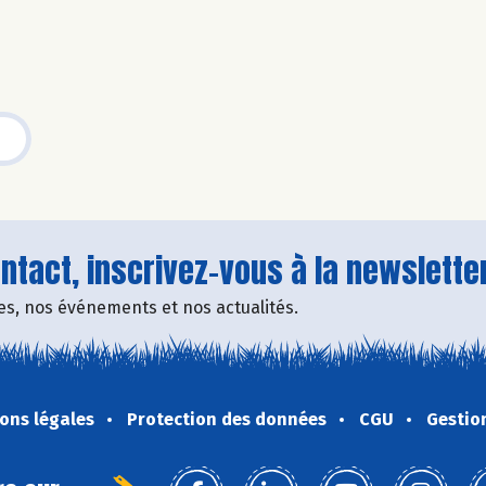
tact, inscrivez-vous à la newsletter
fres, nos événements et nos actualités.
ons légales
Protection des données
CGU
Gestio