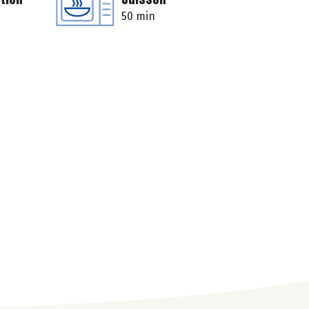
50 min