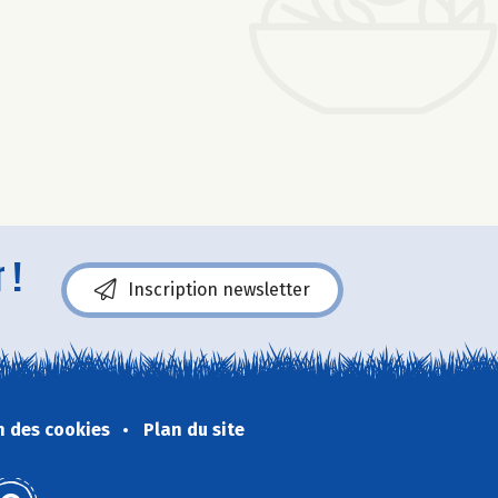
 !
Inscription newsletter
n des cookies
Plan du site