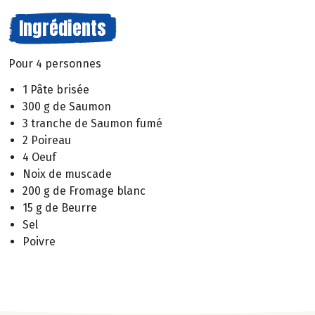
Ingrédients
Pour 4 personnes
1 Pâte brisée
300 g de Saumon
3 tranche de Saumon fumé
2 Poireau
4 Oeuf
Noix de muscade
200 g de Fromage blanc
15 g de Beurre
Sel
Poivre