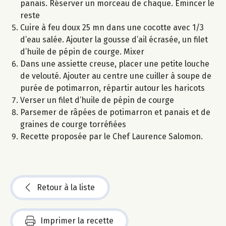
panais. Réserver un morceau de chaque. Emincer le
reste
Cuire à feu doux 25 mn dans une cocotte avec 1/3
d’eau salée. Ajouter la gousse d’ail écrasée, un filet
d’huile de pépin de courge. Mixer
Dans une assiette creuse, placer une petite louche
de velouté. Ajouter au centre une cuiller à soupe de
purée de potimarron, répartir autour les haricots
Verser un filet d’huile de pépin de courge
Parsemer de râpées de potimarron et panais et de
graines de courge torréfiées
Recette proposée par le Chef Laurence Salomon.
Retour à la liste
Imprimer la recette