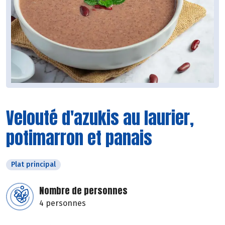
Velouté d'azukis au laurier,
potimarron et panais
Plat principal
Nombre de personnes
4 personnes