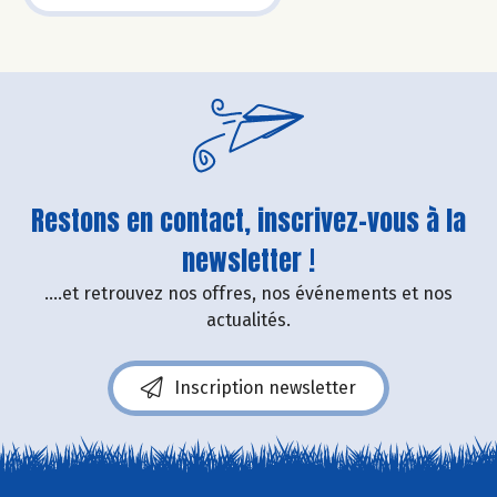
Restons en contact, inscrivez-vous à la
newsletter !
....et retrouvez nos offres, nos événements et nos
actualités.
Inscription newsletter