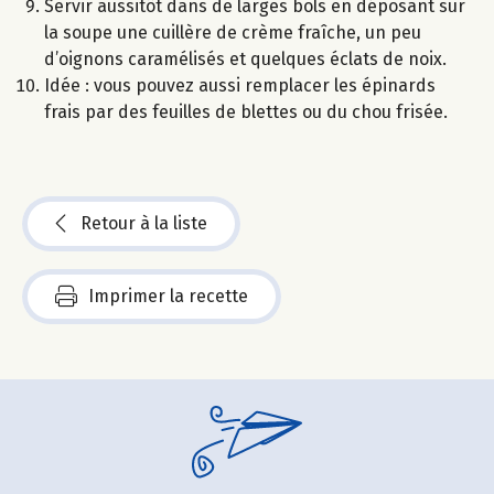
Servir aussitôt dans de larges bols en déposant sur
la soupe une cuillère de crème fraîche, un peu
d’oignons caramélisés et quelques éclats de noix.
Idée : vous pouvez aussi remplacer les épinards
frais par des feuilles de blettes ou du chou frisée.
Retour à la liste
Imprimer la recette