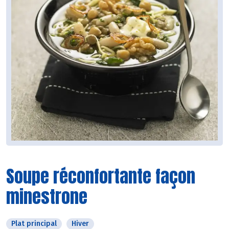
Soupe réconfortante façon
minestrone
Plat principal
Hiver