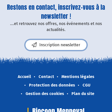
Restons en contact, inscrivez-vous à la
newsletter !
....et retrouvez nos offres, nos événements et nos
actualités.
Inscription newsletter
Accueil
Contact
Mentions légales
Protection des données
CGU
Gestion des cookies
Plan du site
Biocoop Menneval