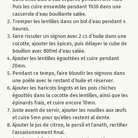
Puis les cuire ensemble pendant 1h30 dans une
casserole d’eau bouillante salée.
Tremper les lentilles dans un bol d’eau pendant 4
heures.
Faire rissoler un oignon avec 2 cs d’huile dans une
cocotte, ajouter les épices, puis délayer le cube de
bouillon avec 800ml d’eau salée.
Ajouter les lentilles égouttées et cuire pendant
20mn.
Pendant ce temps, faire blondir les oignons dans
une poêle avec le restant d’huile et réserver.
Ajouter les haricots lingots et les pois chiches
égouttés dans la cocotte des lentilles, ainsi que les
épinards frais, et cuire encore 10mn.
Juste avant de servir, ajouter les nouilles aux œufs
et cuire 5mn pour qu’elles restent al dente.
Ajouter le jus de citron, le persil et l’aneth, rectifier
l’assaisonnement final.