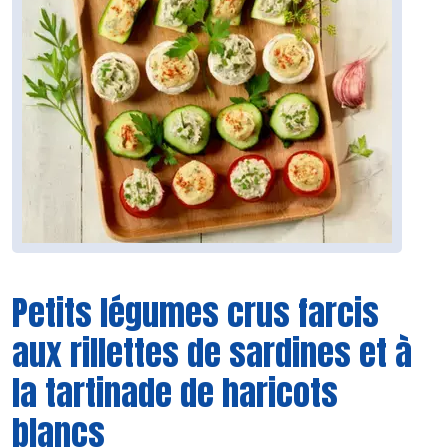
Petits légumes crus farcis
aux rillettes de sardines et à
la tartinade de haricots
blancs