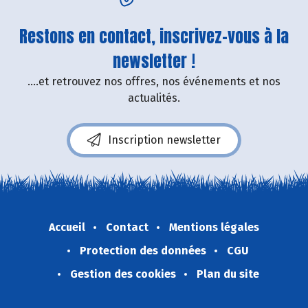
Restons en contact, inscrivez-vous à la
newsletter !
....et retrouvez nos offres, nos événements et nos
actualités.
Inscription newsletter
Accueil
Contact
Mentions légales
Protection des données
CGU
Gestion des cookies
Plan du site