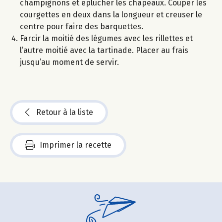
champignons et éplucher les chapeaux. Couper les
courgettes en deux dans la longueur et creuser le
centre pour faire des barquettes.
Farcir la moitié des légumes avec les rillettes et
l’autre moitié avec la tartinade. Placer au frais
jusqu’au moment de servir.
Retour à la liste
Imprimer la recette