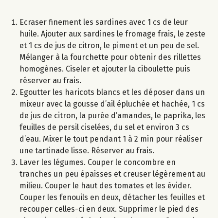
Ecraser finement les sardines avec 1 cs de leur
huile. Ajouter aux sardines le fromage frais, le zeste
et 1 cs de jus de citron, le piment et un peu de sel.
Mélanger à la fourchette pour obtenir des rillettes
homogènes. Ciseler et ajouter la ciboulette puis
réserver au frais.
Egoutter les haricots blancs et les déposer dans un
mixeur avec la gousse d’ail épluchée et hachée, 1 cs
de jus de citron, la purée d’amandes, le paprika, les
feuilles de persil ciselées, du sel et environ 3 cs
d’eau. Mixer le tout pendant 1 à 2 min pour réaliser
une tartinade lisse. Réserver au frais.
Laver les légumes. Couper le concombre en
tranches un peu épaisses et creuser légèrement au
milieu. Couper le haut des tomates et les évider.
Couper les fenouils en deux, détacher les feuilles et
recouper celles-ci en deux. Supprimer le pied des