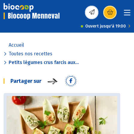
Biocoop Menneval
(s’ouvre dans une nou
Ouvert jusqu'à 19:00
Accueil
Toutes nos recettes
Petits légumes crus farcis aux...
Partager sur