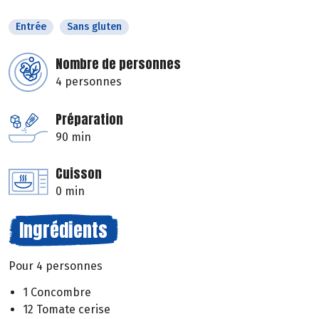
Entrée
Sans gluten
Nombre de personnes
4 personnes
Préparation
90 min
Cuisson
0 min
Ingrédients
Pour 4 personnes
1 Concombre
12 Tomate cerise