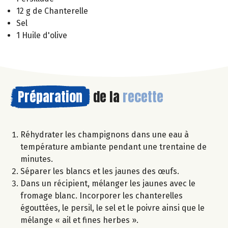
12 g de Chanterelle
Sel
1 Huile d'olive
Préparation
de la
recette
Réhydrater les champignons dans une eau à
température ambiante pendant une trentaine de
minutes.
Séparer les blancs et les jaunes des œufs.
Dans un récipient, mélanger les jaunes avec le
fromage blanc. Incorporer les chanterelles
égouttées, le persil, le sel et le poivre ainsi que le
mélange « ail et fines herbes ».