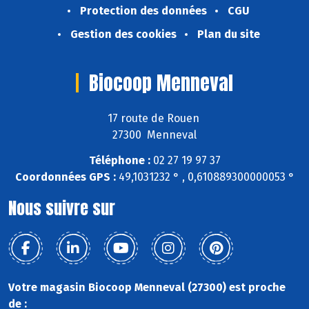
Protection des données
CGU
Gestion des cookies
Plan du site
Biocoop Menneval
17 route de Rouen
27300 Menneval
Téléphone :
02 27 19 97 37
Coordonnées GPS :
49,1031232 ° , 0,610889300000053 °
Nous suivre sur
Votre magasin Biocoop Menneval (27300) est proche
de :