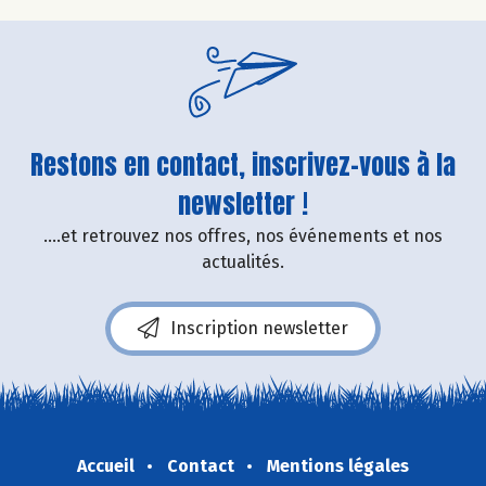
Restons en contact, inscrivez-vous à la
newsletter !
....et retrouvez nos offres, nos événements et nos
actualités.
Inscription newsletter
Accueil
Contact
Mentions légales