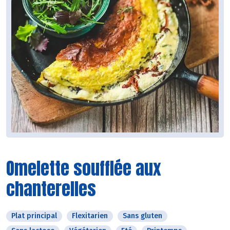
Omelette soufflée aux
chanterelles
Plat principal
Flexitarien
Sans gluten