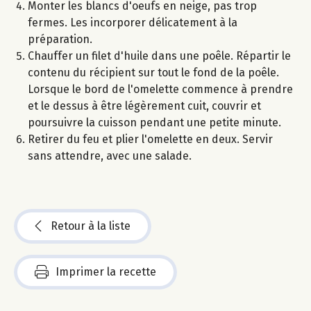
Monter les blancs d'oeufs en neige, pas trop
fermes. Les incorporer délicatement à la
préparation.
Chauffer un filet d'huile dans une poêle. Répartir le
contenu du récipient sur tout le fond de la poêle.
Lorsque le bord de l'omelette commence à prendre
et le dessus à être légèrement cuit, couvrir et
poursuivre la cuisson pendant une petite minute.
Retirer du feu et plier l'omelette en deux. Servir
sans attendre, avec une salade.
Retour à la liste
Imprimer la recette