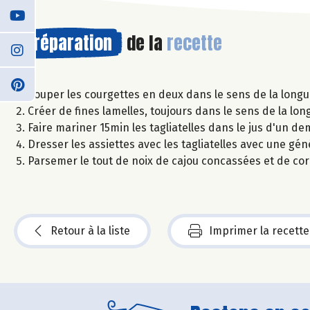
Préparation
de la
recette
Couper les courgettes en deux dans le sens de la longue
Créer de fines lamelles, toujours dans le sens de la lon
Faire mariner 15min les tagliatelles dans le jus d'un de
Dresser les assiettes avec les tagliatelles avec une gén
Parsemer le tout de noix de cajou concassées et de cor
Retour à la liste
Imprimer la recette