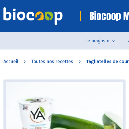
Biocoop 
Le magasin
Accueil
Toutes nos recettes
Tagliatelles de cour