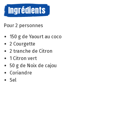
Ingrédients
Pour 2 personnes
150 g de Yaourt au coco
2 Courgette
2 tranche de Citron
1 Citron vert
50 g de Noix de cajou
Coriandre
Sel