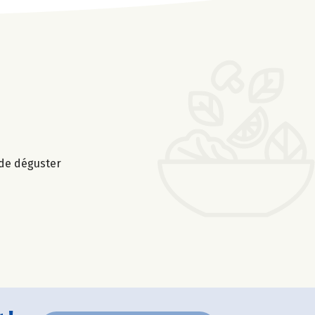
 de déguster