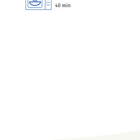
40 min