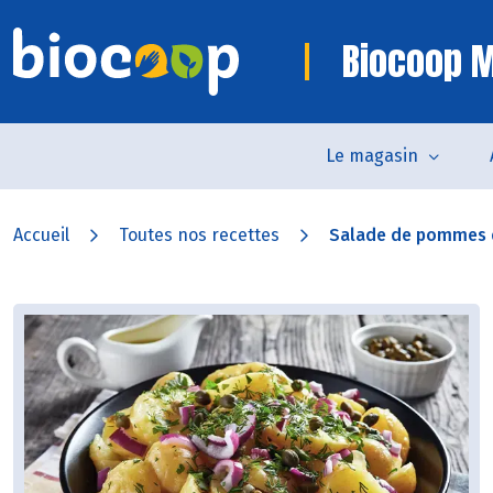
Biocoop 
Le magasin
Accueil
Toutes nos recettes
Salade de pommes de