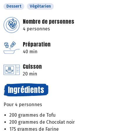
Dessert
Végétarien
Nombre de personnes
4 personnes
Préparation
40 min
Cuisson
20 min
Ingrédients
Pour 4 personnes
200 grammes de Tofu
200 grammes de Chocolat noir
175 grammes de Farine