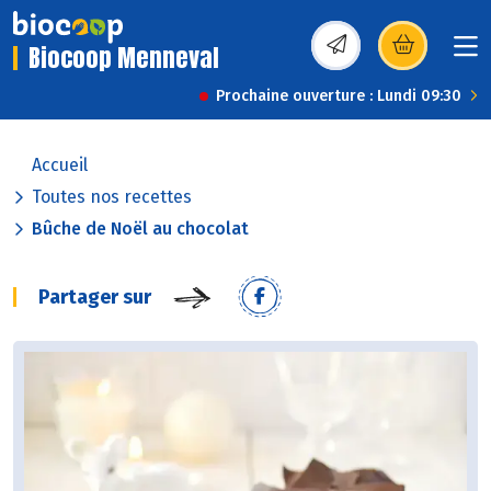
Biocoop Menneval
(s’ouvre dans une nou
Prochaine ouverture : Lundi 09:30
Accueil
Toutes nos recettes
Bûche de Noël au chocolat
Partager sur