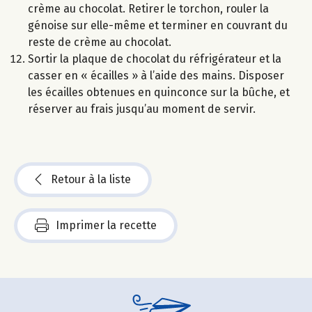
crème au chocolat. Retirer le torchon, rouler la
génoise sur elle-même et terminer en couvrant du
reste de crème au chocolat.
Sortir la plaque de chocolat du réfrigérateur et la
casser en « écailles » à l’aide des mains. Disposer
les écailles obtenues en quinconce sur la bûche, et
réserver au frais jusqu’au moment de servir.
Retour à la liste
Imprimer la recette