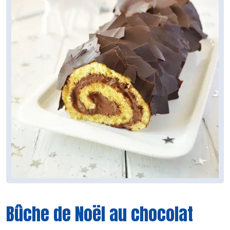
Bûche de Noël au chocolat