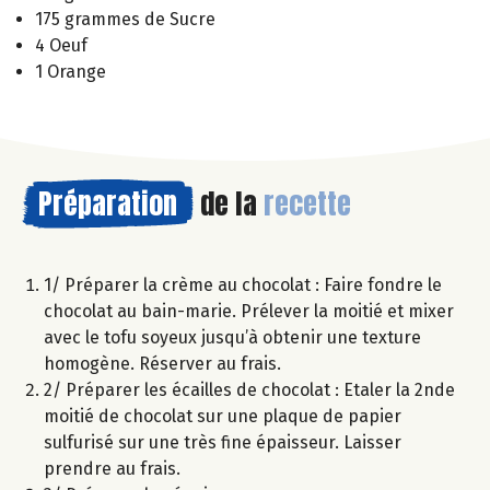
175 grammes de Sucre
4 Oeuf
1 Orange
Préparation
de la
recette
1/ Préparer la crème au chocolat : Faire fondre le
chocolat au bain-marie. Prélever la moitié et mixer
avec le tofu soyeux jusqu’à obtenir une texture
homogène. Réserver au frais.
2/ Préparer les écailles de chocolat : Etaler la 2nde
moitié de chocolat sur une plaque de papier
sulfurisé sur une très fine épaisseur. Laisser
prendre au frais.