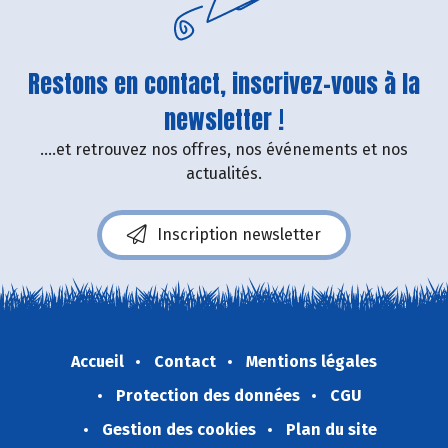
Restons en contact, inscrivez-vous à la
newsletter !
....et retrouvez nos offres, nos événements et nos
actualités.
Inscription newsletter
Accueil
Contact
Mentions légales
Protection des données
CGU
Gestion des cookies
Plan du site