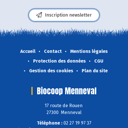
Inscription newsletter
Accueil
Contact
Mentions légales
Protection des données
CGU
Gestion des cookies
Plan du site
Biocoop Menneval
17 route de Rouen
27300 Menneval
Téléphone :
02 27 19 97 37