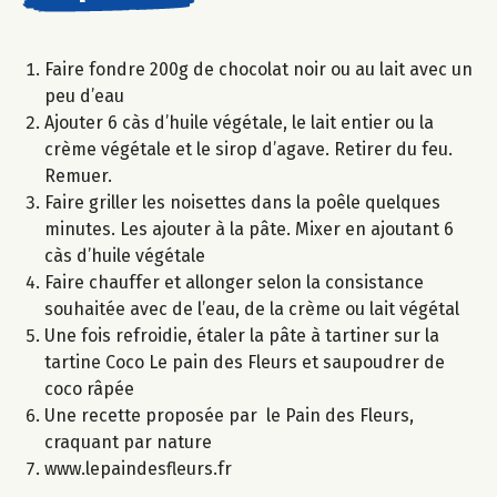
Faire fondre 200g de chocolat noir ou au lait avec un
peu d’eau
Ajouter 6 càs d’huile végétale, le lait entier ou la
crème végétale et le sirop d’agave. Retirer du feu.
Remuer.
Faire griller les noisettes dans la poêle quelques
minutes. Les ajouter à la pâte. Mixer en ajoutant 6
càs d’huile végétale
Faire chauffer et allonger selon la consistance
souhaitée avec de l’eau, de la crème ou lait végétal
Une fois refroidie, étaler la pâte à tartiner sur la
tartine Coco Le pain des Fleurs et saupoudrer de
coco râpée
Une recette proposée par le Pain des Fleurs,
craquant par nature
www.lepaindesfleurs.fr