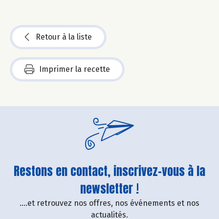
Retour à la liste
Imprimer la recette
Restons en contact, inscrivez-vous à la
newsletter !
....et retrouvez nos offres, nos événements et nos
actualités.