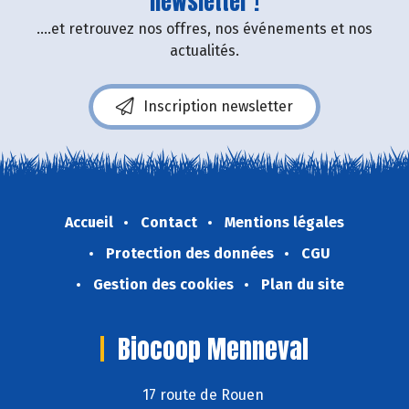
newsletter !
....et retrouvez nos offres, nos événements et nos
actualités.
Inscription newsletter
Accueil
Contact
Mentions légales
Protection des données
CGU
Gestion des cookies
Plan du site
Biocoop Menneval
17 route de Rouen