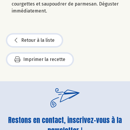
courgettes et saupoudrer de parmesan. Déguster
immédiatement.
Retour à la liste
Imprimer la recette
Restons en contact, inscrivez-vous à la