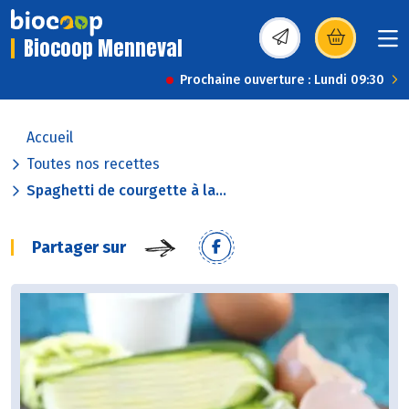
Biocoop Menneval
(s’ouvre dans une nou
Prochaine ouverture : Lundi 09:30
Accueil
Toutes nos recettes
Spaghetti de courgette à la...
Partager sur