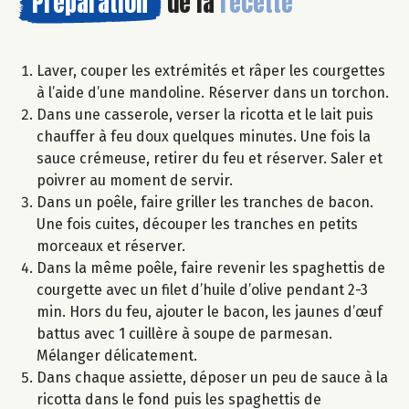
Préparation
de la
recette
Laver, couper les extrémités et râper les courgettes
à l’aide d’une mandoline. Réserver dans un torchon.
Dans une casserole, verser la ricotta et le lait puis
chauffer à feu doux quelques minutes. Une fois la
sauce crémeuse, retirer du feu et réserver. Saler et
poivrer au moment de servir.
Dans un poêle, faire griller les tranches de bacon.
Une fois cuites, découper les tranches en petits
morceaux et réserver.
Dans la même poêle, faire revenir les spaghettis de
courgette avec un filet d’huile d’olive pendant 2-3
min. Hors du feu, ajouter le bacon, les jaunes d’œuf
battus avec 1 cuillère à soupe de parmesan.
Mélanger délicatement.
Dans chaque assiette, déposer un peu de sauce à la
ricotta dans le fond puis les spaghettis de