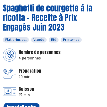
Spaghetti de courgette à la
ricotta - Recette à Prix
Engagés Juin 2023
Plat principal
Viande
Eté
Printemps
Nombre de personnes
4 personnes
Préparation
20 min
Cuisson
15 min