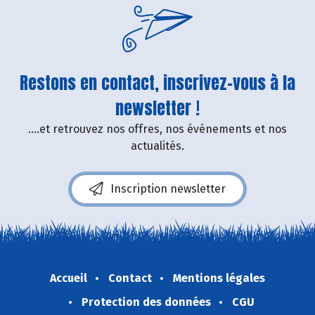
Restons en contact, inscrivez-vous à la
newsletter !
....et retrouvez nos offres, nos événements et nos
actualités.
Inscription newsletter
Accueil
Contact
Mentions légales
Protection des données
CGU