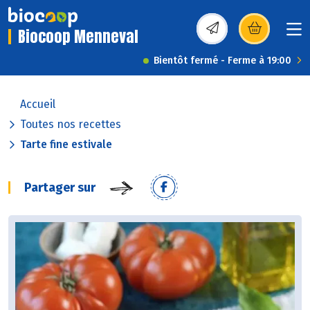
Biocoop Menneval
(s’ouvre dans une nou
Bientôt fermé - Ferme à 19:00
Accueil
Toutes nos recettes
Tarte fine estivale
Partager sur