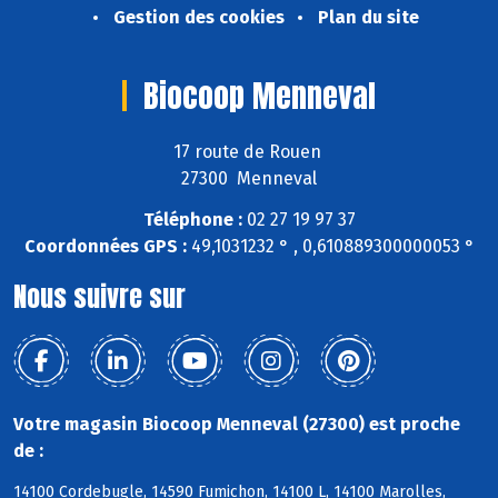
Gestion des cookies
Plan du site
Biocoop Menneval
17 route de Rouen
27300 Menneval
Téléphone :
02 27 19 97 37
Coordonnées GPS :
49,1031232 ° , 0,610889300000053 °
Nous suivre sur
Votre magasin Biocoop Menneval (27300) est proche
de :
14100 Cordebugle, 14590 Fumichon, 14100 L, 14100 Marolles,