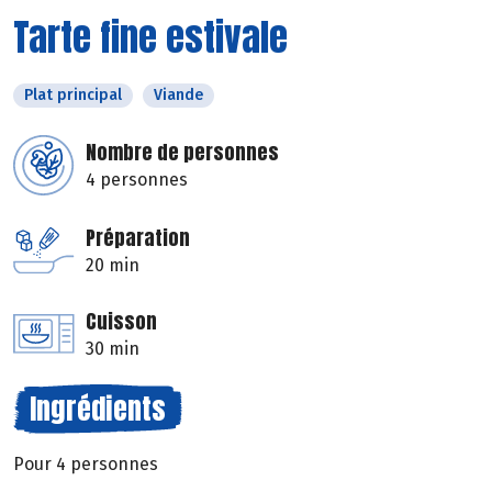
Tarte fine estivale
Plat principal
Viande
Nombre de personnes
4 personnes
Préparation
20 min
Cuisson
30 min
Ingrédients
Pour 4 personnes