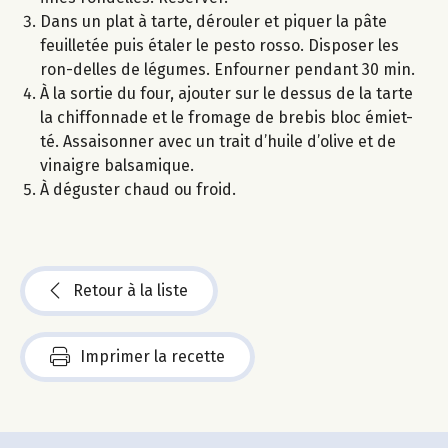
Dans un plat à tarte, dérouler et piquer la pâte
feuilletée puis étaler le pesto rosso. Disposer les
ron-delles de légumes. Enfourner pendant 30 min.
À la sortie du four, ajouter sur le dessus de la tarte
la chiffonnade et le fromage de brebis bloc émiet-
té. Assaisonner avec un trait d’huile d’olive et de
vinaigre balsamique.
À déguster chaud ou froid.
Retour à la liste
Imprimer la recette