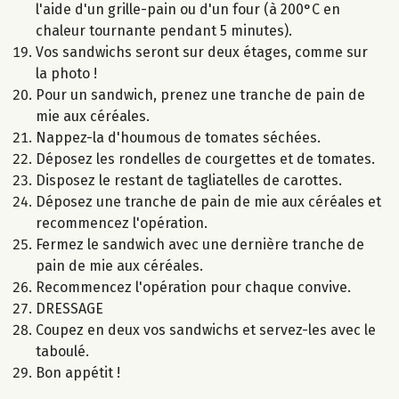
l'aide d'un grille-pain ou d'un four (à 200°C en
chaleur tournante pendant 5 minutes).
Vos sandwichs seront sur deux étages, comme sur
la photo !
Pour un sandwich, prenez une tranche de pain de
mie aux céréales.
Nappez-la d'houmous de tomates séchées.
Déposez les rondelles de courgettes et de tomates.
Disposez le restant de tagliatelles de carottes.
Déposez une tranche de pain de mie aux céréales et
recommencez l'opération.
Fermez le sandwich avec une dernière tranche de
pain de mie aux céréales.
Recommencez l'opération pour chaque convive.
DRESSAGE
Coupez en deux vos sandwichs et servez-les avec le
taboulé.
Bon appétit !