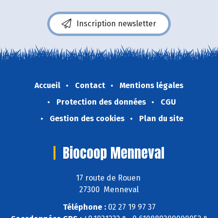
Inscription newsletter
Accueil
Contact
Mentions légales
Protection des données
CGU
Gestion des cookies
Plan du site
Biocoop Menneval
17 route de Rouen
27300 Menneval
Téléphone :
02 27 19 97 37