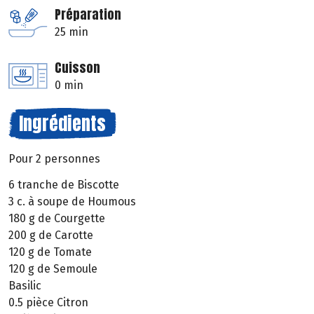
Préparation
25 min
Cuisson
0 min
Ingrédients
Pour 2 personnes
6 tranche de Biscotte
3 c. à soupe de Houmous
180 g de Courgette
200 g de Carotte
120 g de Tomate
120 g de Semoule
Basilic
0.5 pièce Citron