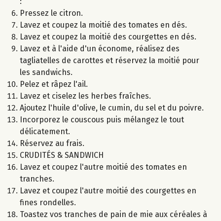
:
Pressez le citron.
Lavez et coupez la moitié des tomates en dés.
Lavez et coupez la moitié des courgettes en dés.
Lavez et à l'aide d'un économe, réalisez des
tagliatelles de carottes et réservez la moitié pour
les sandwichs.
Pelez et râpez l'ail.
Lavez et ciselez les herbes fraîches.
Ajoutez l'huile d'olive, le cumin, du sel et du poivre.
Incorporez le couscous puis mélangez le tout
délicatement.
Réservez au frais.
CRUDITÉS & SANDWICH
Lavez et coupez l'autre moitié des tomates en
tranches.
Lavez et coupez l'autre moitié des courgettes en
fines rondelles.
Toastez vos tranches de pain de mie aux céréales à