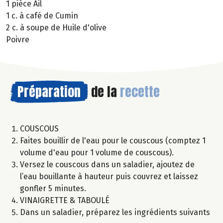
1 pièce Ail
1 c. à café de Cumin
2 c. à soupe de Huile d'olive
Poivre
Préparation
de la
recette
COUSCOUS
Faites bouillir de l'eau pour le couscous (comptez 1
volume d'eau pour 1 volume de couscous).
Versez le couscous dans un saladier, ajoutez de
l’eau bouillante à hauteur puis couvrez et laissez
gonfler 5 minutes.
VINAIGRETTE & TABOULÉ
Dans un saladier, préparez les ingrédients suivants